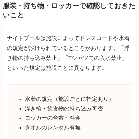
服装・持ち物・ロッカーで確認しておきた
いこと
ナイトプールは施設によってドレスコードや水着
の規定が設けられているところがあります。「浮
き輪の持ち込み禁止」「Tシャツでの入水禁止」
といった規定は施設ごとに異なります。
水着の規定（施設ごとに指定あり）
浮き輪・飲食物の持ち込み可否
ロッカーの台数・料金
タオルのレンタル有無