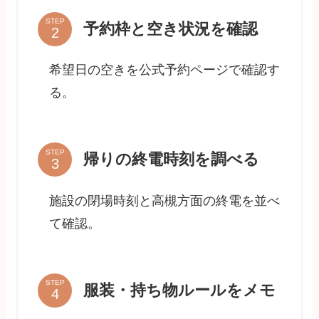
STEP
予約枠と空き状況を確認
希望日の空きを公式予約ページで確認す
る。
STEP
帰りの終電時刻を調べる
施設の閉場時刻と高槻方面の終電を並べ
て確認。
STEP
服装・持ち物ルールをメモ