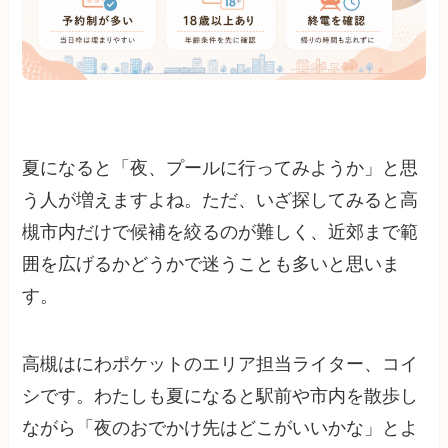
夏になると「夜、プールに行ってみようか」と思
う人が増えますよね。ただ、いざ探してみると高
槻市内だけで候補を絞るのが難しく、近郊まで範
囲を広げるかどうかで迷うことも多いと思いま
す。
高槻はにわポケットのエリア担当ライター、コイ
シです。わたしも夏になると駅前や市内を散歩し
ながら「夜のおでかけ先はどこがいいかな」とよ