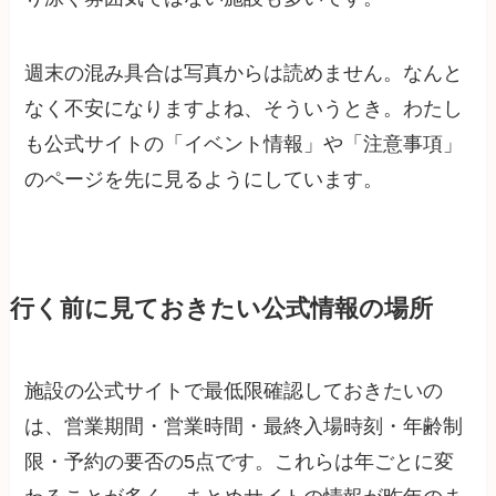
週末の混み具合は写真からは読めません。なんと
なく不安になりますよね、そういうとき。わたし
も公式サイトの「イベント情報」や「注意事項」
のページを先に見るようにしています。
行く前に見ておきたい公式情報の場所
施設の公式サイトで最低限確認しておきたいの
は、営業期間・営業時間・最終入場時刻・年齢制
限・予約の要否の5点です。これらは年ごとに変