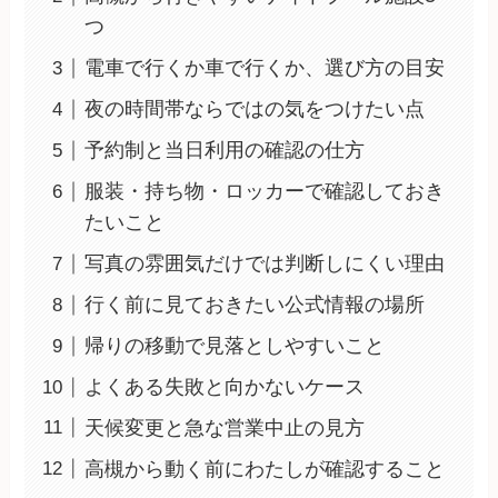
つ
電車で行くか車で行くか、選び方の目安
夜の時間帯ならではの気をつけたい点
予約制と当日利用の確認の仕方
服装・持ち物・ロッカーで確認しておき
たいこと
写真の雰囲気だけでは判断しにくい理由
行く前に見ておきたい公式情報の場所
帰りの移動で見落としやすいこと
よくある失敗と向かないケース
天候変更と急な営業中止の見方
高槻から動く前にわたしが確認すること