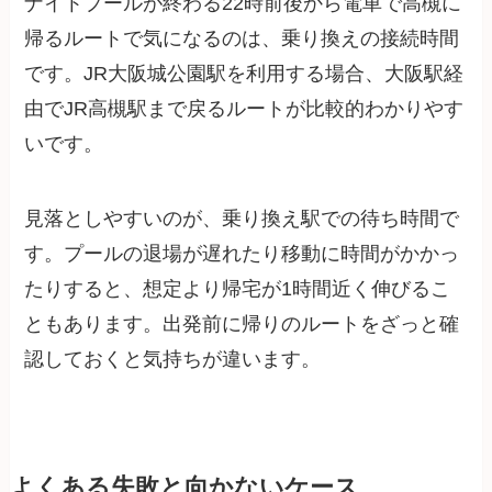
ナイトプールが終わる22時前後から電車で高槻に
帰るルートで気になるのは、乗り換えの接続時間
です。JR大阪城公園駅を利用する場合、大阪駅経
由でJR高槻駅まで戻るルートが比較的わかりやす
いです。
見落としやすいのが、乗り換え駅での待ち時間で
す。プールの退場が遅れたり移動に時間がかかっ
たりすると、想定より帰宅が1時間近く伸びるこ
ともあります。出発前に帰りのルートをざっと確
認しておくと気持ちが違います。
よくある失敗と向かないケース