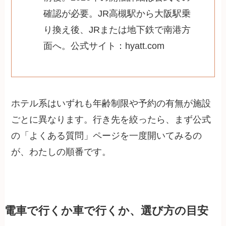
確認が必要。JR高槻駅から大阪駅乗
り換え後、JRまたは地下鉄で南港方
面へ。公式サイト：hyatt.com
ホテル系はいずれも年齢制限や予約の有無が施設
ごとに異なります。行き先を絞ったら、まず公式
の「よくある質問」ページを一度開いてみるの
が、わたしの順番です。
電車で行くか車で行くか、選び方の目安