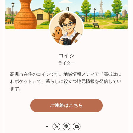
コイシ
ライター
高槻市在住のコイシです。地域情報メディア『高槻はに
わポケット』で、暮らしに役立つ地元情報を発信してい
ます。
ご連絡はこちら