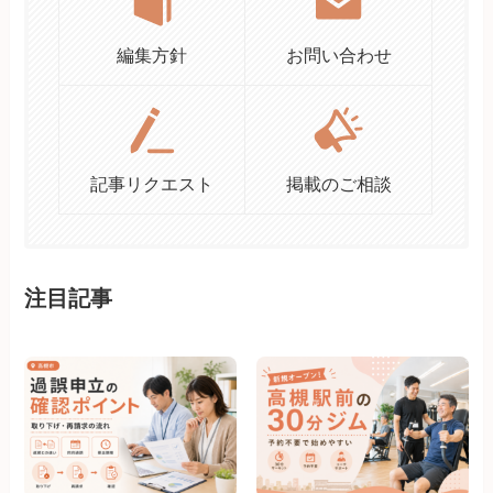
編集方針
お問い合わせ
記事リクエスト
掲載のご相談
注目記事