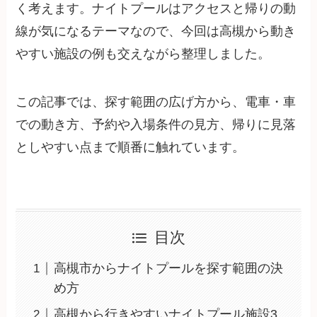
く考えます。ナイトプールはアクセスと帰りの動
線が気になるテーマなので、今回は高槻から動き
やすい施設の例も交えながら整理しました。
この記事では、探す範囲の広げ方から、電車・車
での動き方、予約や入場条件の見方、帰りに見落
としやすい点まで順番に触れています。
目次
高槻市からナイトプールを探す範囲の決
め方
高槻から行きやすいナイトプール施設3