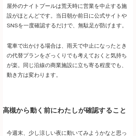
屋外のナイトプールは荒天時に営業を中止する施
設がほとんどです。当日朝か前日に公式サイトや
SNSを一度確認するだけで、無駄足が防げます。
電車で出かける場合は、雨天で中止になったとき
の代替プランをざっくりでも考えておくと気持ち
が楽。同じ沿線の商業施設に立ち寄る程度でも、
動き方は変わります。
高槻から動く前にわたしが確認すること
今週末、少し涼しい夜に動いてみようかなと思っ