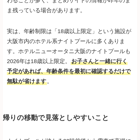
わることが多く、まとめサイトの情報が昨年のま
ま残っている場合があります。
実は、年齢制限は「18歳以上限定」という施設が
大阪市内のホテル系ナイトプールに多くありま
す。ホテルニューオータニ大阪のナイトプールも
2026年は18歳以上限定。
お子さんと一緒に行く
予定があれば、年齢条件を最初に確認するだけで
無駄が省けます
。
帰りの移動で見落としやすいこと