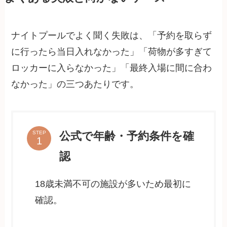
ナイトプールでよく聞く失敗は、「予約を取らず
に行ったら当日入れなかった」「荷物が多すぎて
ロッカーに入らなかった」「最終入場に間に合わ
なかった」の三つあたりです。
公式で年齢・予約条件を確
STEP
認
18歳未満不可の施設が多いため最初に
確認。