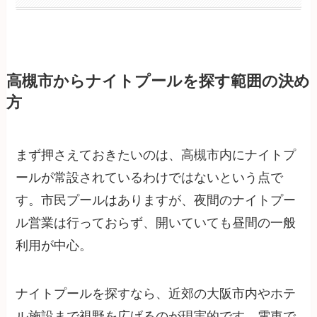
高槻市からナイトプールを探す範囲の決め
方
まず押さえておきたいのは、高槻市内にナイトプ
ールが常設されているわけではないという点で
す。市民プールはありますが、夜間のナイトプー
ル営業は行っておらず、開いていても昼間の一般
利用が中心。
ナイトプールを探すなら、近郊の大阪市内やホテ
ル施設まで視野を広げるのが現実的です。電車で