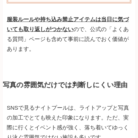
服装ルールや持ち込み禁止アイテムは当日に気づ
いても取り返しがつかない
ので、公式の「よくあ
る質問」ページも含めて事前に読んでおく価値が
あります。
写真の雰囲気だけでは判断しにくい理由
SNSで見るナイトプールは、ライトアップと写真
の加工でとても映えた印象になります。ただ、実
際に行くとイベント感が強く、落ち着いてゆっく
り泳ぐ雰囲気ではない施設も多いです。