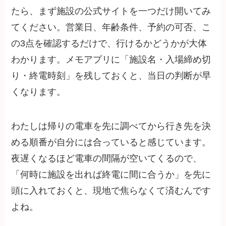
たら、まず施設の公式サイトを一つだけ開いてみ
てください。営業日、年齢条件、予約の可否、こ
の3点を確認するだけで、行けるかどうかが大体
わかります。メモアプリに「施設名・入場締め切
り・終電時刻」を残しておくと、当日の判断が早
くなります。
わたしは帰りの電車を先に調べてから行き先を決
める順番が自分には合っていると感じています。
夜遅くなるほど電車の間隔が空いてくるので、
「何時に施設を出れば終電に間に合うか」を先に
頭に入れておくと、現地で焦らなくて済むんです
よね。