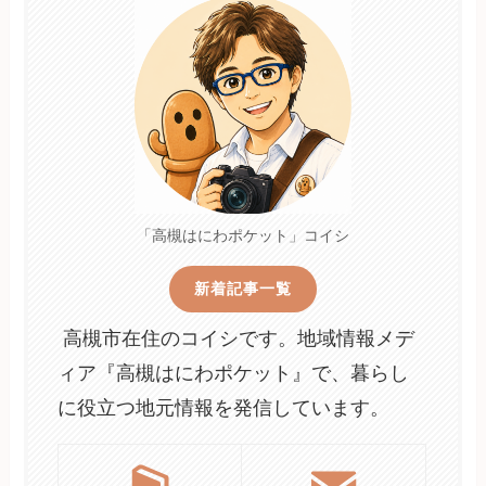
「高槻はにわポケット」コイシ
新着記事一覧
高槻市在住のコイシです。地域情報メデ
ィア『高槻はにわポケット』で、暮らし
に役立つ地元情報を発信しています。