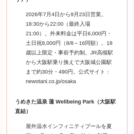
2026年7月4日から9月23日営業。
18:30から22:00（最終入場
21:00）。外来料金は平日6,000円・
土日祝8,000円（8/8～16同額）。18
歳以上限定・事前予約制。JR高槻駅
から大阪駅乗り換えで大阪城公園駅
まで約30分・490円。公式サイト：
newotani.co.jp/osaka
うめきた温泉 蓮 Wellbeing Park（大阪駅
直結）
屋外温水インフィニティプールを夏