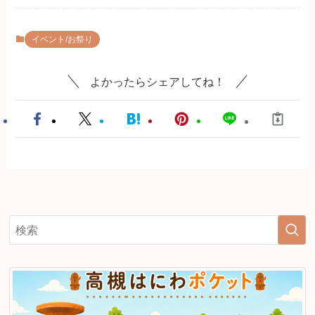
イベント/お祭り
よかったらシェアしてね！