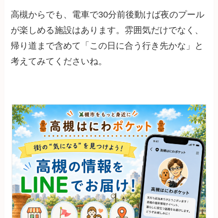
高槻からでも、電車で30分前後動けば夜のプール
が楽しめる施設はあります。雰囲気だけでなく、
帰り道まで含めて「この日に合う行き先かな」と
考えてみてくださいね。