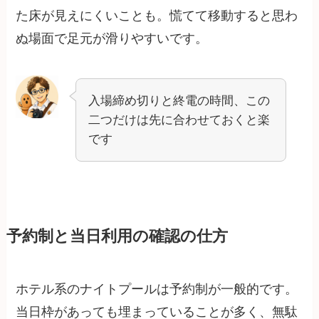
た床が見えにくいことも。慌てて移動すると思わ
ぬ場面で足元が滑りやすいです。
入場締め切りと終電の時間、この
二つだけは先に合わせておくと楽
です
予約制と当日利用の確認の仕方
ホテル系のナイトプールは予約制が一般的です。
当日枠があっても埋まっていることが多く、無駄