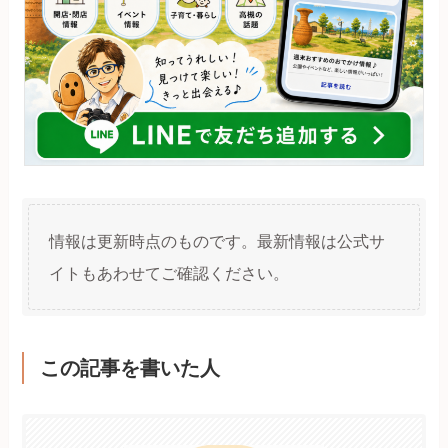
情報は更新時点のものです。最新情報は公式サ
イトもあわせてご確認ください。
この記事を書いた人