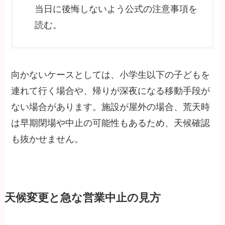
当日に後悔しないよう公式の注意事項を
読む。
向かないケースとしては、小学生以下の子どもを
連れて行く場合や、帰りが深夜になる移動手段が
ない場合があります。施設が屋外の場合、荒天時
は早期閉場や中止の可能性もあるため、天候確認
も抜かせません。
天候変更と急な営業中止の見方