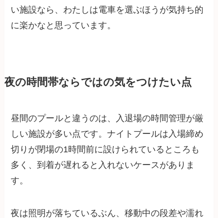
い施設なら、わたしは電車を選ぶほうが気持ち的
に楽かなと思っています。
夜の時間帯ならではの気をつけたい点
昼間のプールと違うのは、入退場の時間管理が厳
しい施設が多い点です。ナイトプールは入場締め
切りが閉場の1時間前に設けられているところも
多く、到着が遅れると入れないケースがありま
す。
夜は照明が落ちているぶん、移動中の段差や濡れ