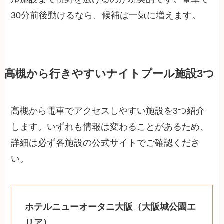
30分前後動けるなら、候補は一気に増えます。
高槻から行きやすいナイトプール施設3つ
高槻から電車でアクセスしやすい施設を3つ紹介
します。いずれも情報は変わることがあるため、
詳細は必ず各施設の公式サイトでご確認くださ
い。
ホテルニューオータニ大阪（大阪城公園エ
リア）