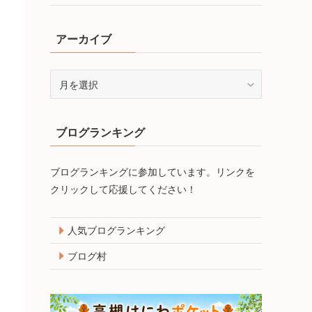
アーカイブ
ア
ー
カ
イ
ブログランキング
ブ
ブログランキングに参加しています。リンクを
クリックして応援してください！
人気ブログランキング
ブログ村