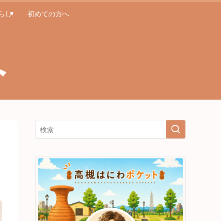
らし
初めての方へ