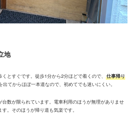
立地
歩くとすぐです。徒歩1分から2分ほどで着くので、
仕事帰り
を出てからほぼ一本道なので、初めてでも迷いにくい。
が台数が限られています。電車利用のほうが無理がありませ
ます。そのほうが帰り道も気楽です。