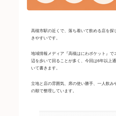
高槻市駅の近くで、落ち着いて飲める店を探
きやすいです。
地域情報メディア『高槻はにわポケット』で
辺を歩いて回ることが多く、今回は6年以上通い
いて書きます。
立地と店の雰囲気、席の使い勝手、一人飲み
の順で整理しています。