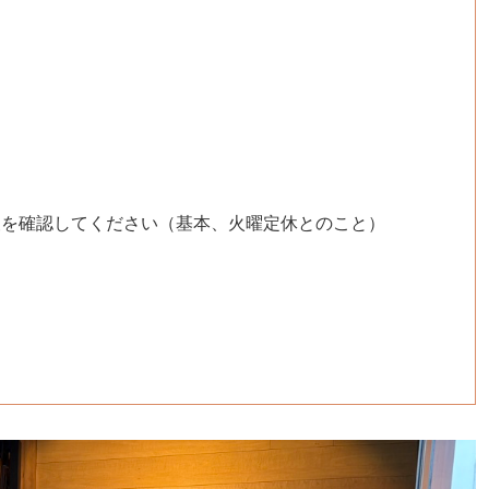
最新情報を確認してください（基本、火曜定休とのこと）