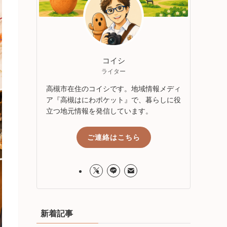
コイシ
ライター
高槻市在住のコイシです。地域情報メディ
ア『高槻はにわポケット』で、暮らしに役
立つ地元情報を発信しています。
ご連絡はこちら
新着記事