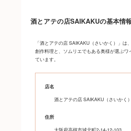
酒とアテの店SAIKAKUの基本情
「酒とアテの店 SAIKAKU（さいかく）
創作料理と、ソムリエでもある奥様が選ぶワ
ています。
店名
酒とアテの店 SAIKAKU（さいかく
住所
大阪府高槻市城北町2-14-12-103