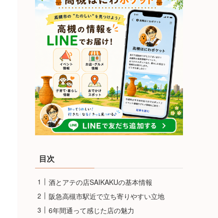
目次
酒とアテの店SAIKAKUの基本情報
阪急高槻市駅近で立ち寄りやすい立地
6年間通って感じた店の魅力