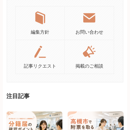
編集方針
お問い合わせ
記事リクエスト
掲載のご相談
注目記事