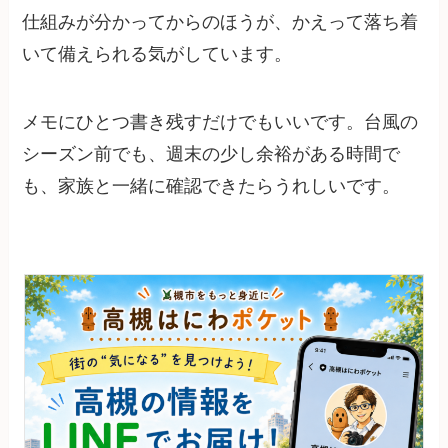
仕組みが分かってからのほうが、かえって落ち着
いて備えられる気がしています。
メモにひとつ書き残すだけでもいいです。台風の
シーズン前でも、週末の少し余裕がある時間で
も、家族と一緒に確認できたらうれしいです。