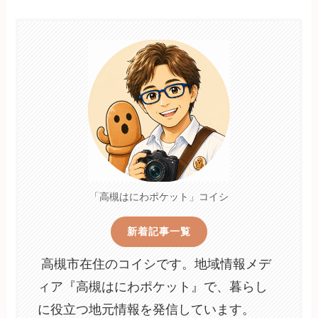
「高槻はにわポケット」コイシ
新着記事一覧
高槻市在住のコイシです。地域情報メデ
ィア『高槻はにわポケット』で、暮らし
に役立つ地元情報を発信しています。