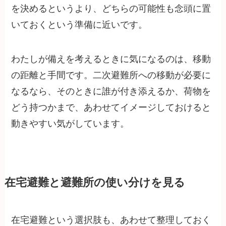
を決めるというより、どちらの可能性も念頭に置
いておくという準備に近いです。
わたしが備えを考えるときに気になるのは、移動
の距離と手間です。二次避難所への移動が必要に
なるなら、そのときに誰が付き添えるか、荷物を
どう持つかまで、あわせてイメージしておけると
動きやすい気がしています。
在宅避難と避難所の使い分けを見る
在宅避難という選択肢も、あわせて整理しておく