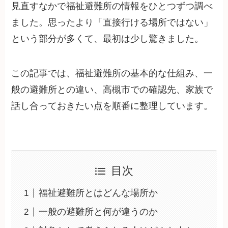
見直すなかで福祉避難所の情報をひとつずつ調べ
ました。思ったより「直接行ける場所ではない」
という部分が多くて、最初は少し驚きました。
この記事では、福祉避難所の基本的な仕組み、一
般の避難所との違い、高槻市での確認先、家族で
話し合っておきたい点を順番に整理しています。
目次
福祉避難所とはどんな場所か
一般の避難所と何が違うのか