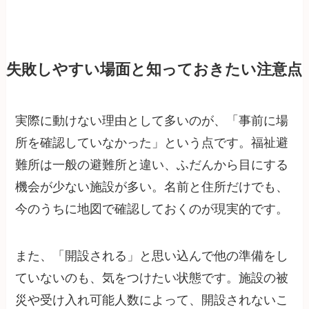
失敗しやすい場面と知っておきたい注意点
実際に動けない理由として多いのが、「事前に場
所を確認していなかった」という点です。福祉避
難所は一般の避難所と違い、ふだんから目にする
機会が少ない施設が多い。名前と住所だけでも、
今のうちに地図で確認しておくのが現実的です。
また、「開設される」と思い込んで他の準備をし
ていないのも、気をつけたい状態です。施設の被
災や受け入れ可能人数によって、開設されないこ