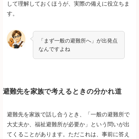
して理解しておくほうが、実際の備えに役立ちま
す。
「まず一般の避難所へ」が出発点
なんですよね
避難先を家族で考えるときの分かれ道
避難先を家族で話し合うとき、「一般の避難所で
大丈夫か、福祉避難所が必要か」という問いが出
てくることがあります。ただこれは、事前に答え