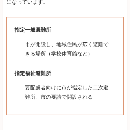
になっています。
指定一般避難所
市が開設し、地域住民が広く避難で
きる場所（学校体育館など）
指定福祉避難所
要配慮者向けに市が指定した二次避
難所。市の要請で開設される