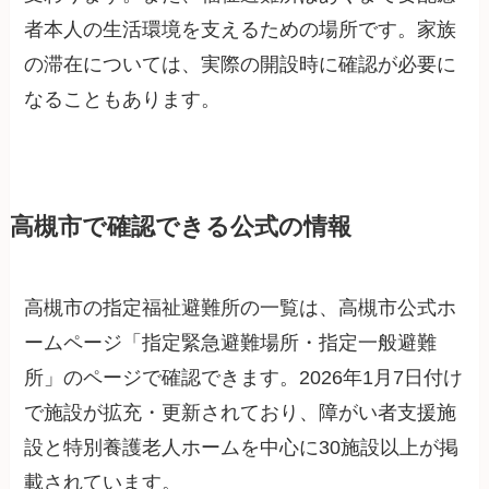
者本人の生活環境を支えるための場所です。家族
の滞在については、実際の開設時に確認が必要に
なることもあります。
高槻市で確認できる公式の情報
高槻市の指定福祉避難所の一覧は、高槻市公式ホ
ームページ「指定緊急避難場所・指定一般避難
所」のページで確認できます。2026年1月7日付け
で施設が拡充・更新されており、障がい者支援施
設と特別養護老人ホームを中心に30施設以上が掲
載されています。