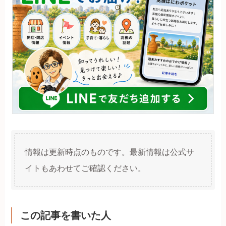
情報は更新時点のものです。最新情報は公式サ
イトもあわせてご確認ください。
この記事を書いた人