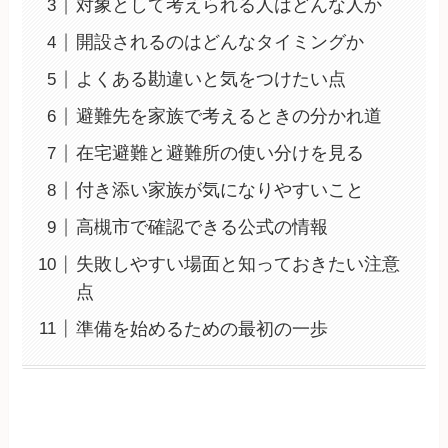
対象として考えられる人はどんな人か
開設されるのはどんなタイミングか
よくある勘違いと気をつけたい点
避難先を家族で考えるときの分かれ道
在宅避難と避難所の使い分けを見る
付き添い家族が気になりやすいこと
高槻市で確認できる公式の情報
失敗しやすい場面と知っておきたい注意
点
準備を始めるための最初の一歩