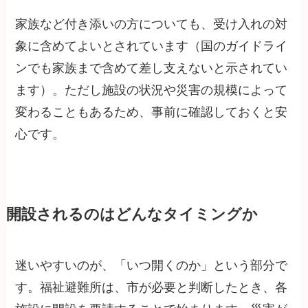
家族など付き添いの方についても、受け入れの対
象に含めてよいとされています（国のガイドライ
ンでも家族まで含めて差し支えないと示されてい
ます）。ただし施設の状況や災害の規模によって
変わることもあるため、事前に確認しておくと安
心です。
開設されるのはどんなタイミングか
迷いやすいのが、「いつ開くのか」という部分で
す。福祉避難所は、市が必要と判断したとき、各