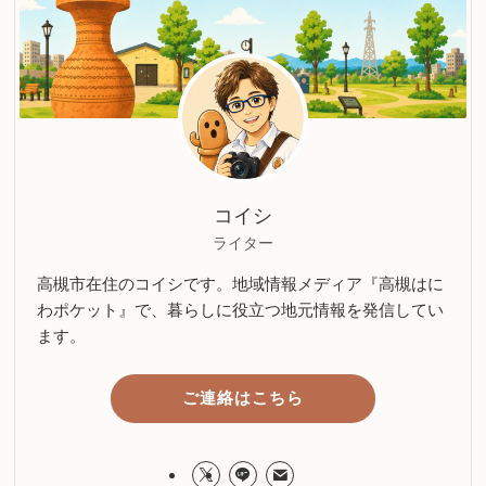
コイシ
ライター
高槻市在住のコイシです。地域情報メディア『高槻はに
わポケット』で、暮らしに役立つ地元情報を発信してい
ます。
ご連絡はこちら