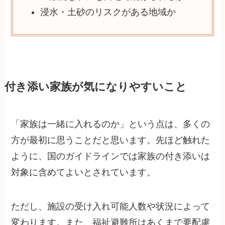
浸水・土砂のリスクがある地域か
付き添い家族が気になりやすいこと
「家族は一緒に入れるのか」という点は、多くの
方が最初に思うことだと思います。先ほど触れた
ように、国のガイドラインでは家族の付き添いは
対象に含めてよいとされています。
ただし、施設の受け入れ可能人数や状況によって
変わります。また、福祉避難所はあくまで要配慮