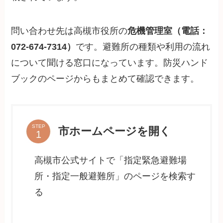
問い合わせ先は高槻市役所の
危機管理室（電話：
072-674-7314）
です。避難所の種類や利用の流れ
について聞ける窓口になっています。防災ハンド
ブックのページからもまとめて確認できます。
STEP
市ホームページを開く
高槻市公式サイトで「指定緊急避難場
所・指定一般避難所」のページを検索す
る