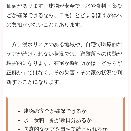
価値があります。建物が安全で、水や食料・薬な
どが確保できるなら、自宅にとどまるほうが体へ
の負担が少ないこともあります。
一方、浸水リスクのある地域や、自宅で医療的な
ケアが続けられない状況では、避難所への移動が
現実的になります。在宅か避難所かは「どちらが
正解か」ではなく、その災害・その家の状況で判
断することになります。
建物の安全が確保できるか
水・食料・薬が数日分あるか
医療的なケアを自宅で続けられるか