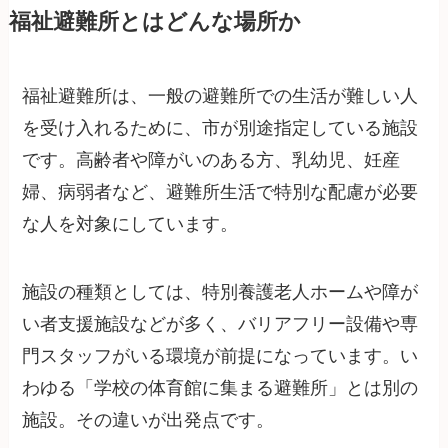
福祉避難所とはどんな場所か
福祉避難所は、一般の避難所での生活が難しい人
を受け入れるために、市が別途指定している施設
です。高齢者や障がいのある方、乳幼児、妊産
婦、病弱者など、避難所生活で特別な配慮が必要
な人を対象にしています。
施設の種類としては、特別養護老人ホームや障が
い者支援施設などが多く、バリアフリー設備や専
門スタッフがいる環境が前提になっています。い
わゆる「学校の体育館に集まる避難所」とは別の
施設。その違いが出発点です。