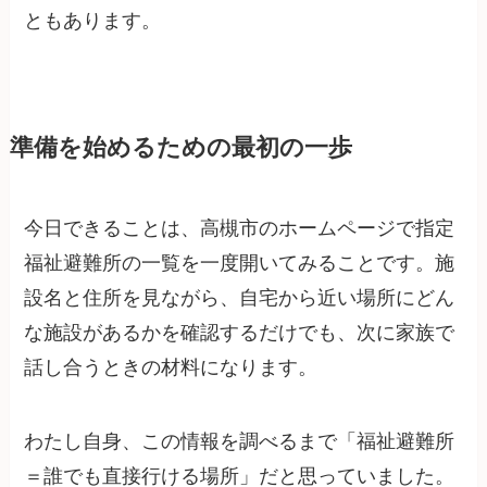
ともあります。
準備を始めるための最初の一歩
今日できることは、高槻市のホームページで指定
福祉避難所の一覧を一度開いてみることです。施
設名と住所を見ながら、自宅から近い場所にどん
な施設があるかを確認するだけでも、次に家族で
話し合うときの材料になります。
わたし自身、この情報を調べるまで「福祉避難所
＝誰でも直接行ける場所」だと思っていました。