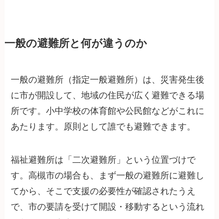
一般の避難所と何が違うのか
一般の避難所（指定一般避難所）は、災害発生後
に市が開設して、地域の住民が広く避難できる場
所です。小中学校の体育館や公民館などがこれに
あたります。原則として誰でも避難できます。
福祉避難所は「二次避難所」という位置づけで
す。高槻市の場合も、まず一般の避難所に避難し
てから、そこで支援の必要性が確認されたうえ
で、市の要請を受けて開設・移動するという流れ