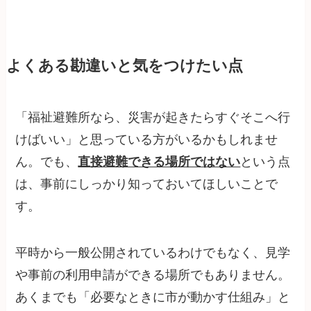
よくある勘違いと気をつけたい点
「福祉避難所なら、災害が起きたらすぐそこへ行
けばいい」と思っている方がいるかもしれませ
ん。でも、
直接避難できる場所ではない
という点
は、事前にしっかり知っておいてほしいことで
す。
平時から一般公開されているわけでもなく、見学
や事前の利用申請ができる場所でもありません。
あくまでも「必要なときに市が動かす仕組み」と