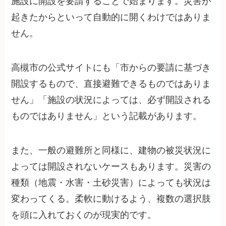
施設に開設を要請することで始まります。災害が
起きたからといって自動的に開くわけではありま
せん。
高槻市の公式サイトにも「市からの要請に基づき
開設するもので、直接避難できるものではありま
せん」「施設の状況によっては、必ず開設される
ものではありません」という記載があります。
また、一般の避難所と同様に、建物の被災状況に
よっては開設されないケースもあります。災害の
種類（地震・水害・土砂災害）によっても状況は
変わってくる。柔軟に動けるよう、複数の選択肢
を頭に入れておくのが現実的です。