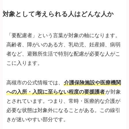
対象として考えられる人はどんな人か
「要配慮者」という言葉が対象の軸になります。
高齢者、障がいのある方、乳幼児、妊産婦、病弱
者など、避難所生活で特別な配慮が必要な人がこ
こに入ります。
高槻市の公式情報では、
介護保険施設や医療機関
への入所・入院に至らない程度の要援護者
が対象
とされています。つまり、常時・医療的な介護が
必要な状態は対象外になることがある。この線引
きが迷いやすい部分です。