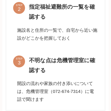
指定福祉避難所の一覧を確
STEP
認する
施設名と住所の一覧で、自宅から近い施
設がどこかを把握しておく
不明な点は危機管理室に確
STEP
認する
開設の流れや家族の付き添いについて
は、危機管理室（072-674-7314）に電
話で聞けます