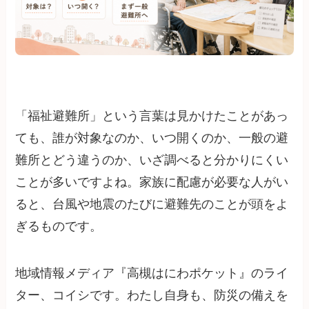
「福祉避難所」という言葉は見かけたことがあっ
ても、誰が対象なのか、いつ開くのか、一般の避
難所とどう違うのか、いざ調べると分かりにくい
ことが多いですよね。家族に配慮が必要な人がい
ると、台風や地震のたびに避難先のことが頭をよ
ぎるものです。
地域情報メディア『高槻はにわポケット』のライ
ター、コイシです。わたし自身も、防災の備えを