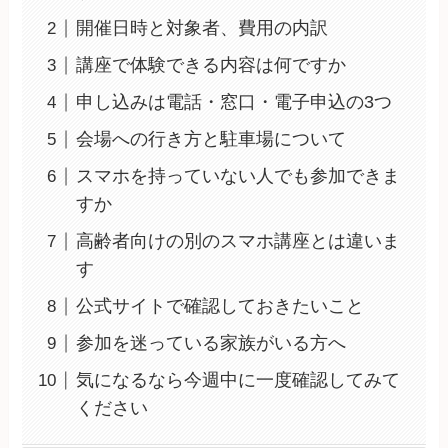
開催日時と対象者、費用の内訳
講座で体験できる内容は何ですか
申し込みは電話・窓口・電子申込の3つ
会場への行き方と駐車場について
スマホを持っていない人でも参加できま
すか
高齢者向けの別のスマホ講座とは違いま
す
公式サイトで確認しておきたいこと
参加を迷っている家族がいる方へ
気になるなら今週中に一度確認してみて
ください