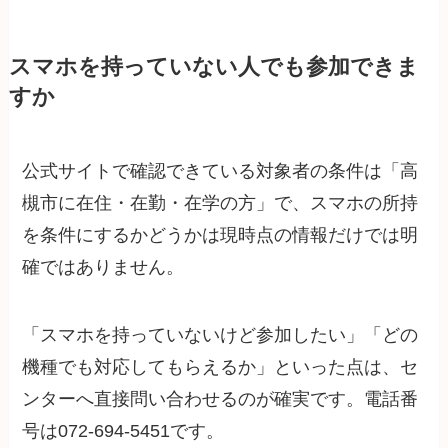
スマホを持っていない人でも参加できま
すか
公式サイトで確認できている対象者の条件は「高
槻市に在住・在勤・在学の方」で、スマホの所持
を条件にするかどうかは現時点の情報だけでは明
確ではありません。
「スマホを持っていないけど参加したい」「どの
機種でも対応してもらえるか」といった点は、セ
ンターへ直接問い合わせるのが確実です。電話番
号は072-694-5451です。