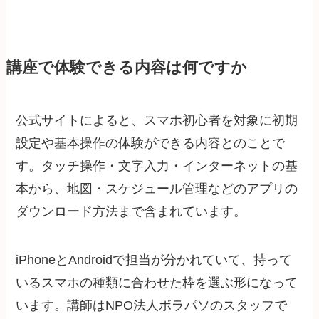
講座で体験できる内容は何ですか
公式サイトによると、スマホ初心者を対象に初期
設定や基本操作の体験ができる内容とのことで
す。タッチ操作・文字入力・インターネットの基
本から、地図・スケジュール管理などのアプリの
ダウンロード方法まで含まれています。
iPhoneとAndroidで担当が分かれていて、持って
いるスマホの種類に合わせた枠を選ぶ形になって
います。講師はNPO法人ボラパソのスタッフで