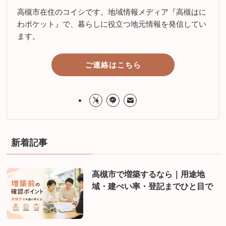
高槻市在住のコイシです。地域情報メディア『高槻はに
わポケット』で、暮らしに役立つ地元情報を発信してい
ます。
ご連絡はこちら
新着記事
高槻市で増築するなら｜用途地
域・建ぺい率・登記までひと目で