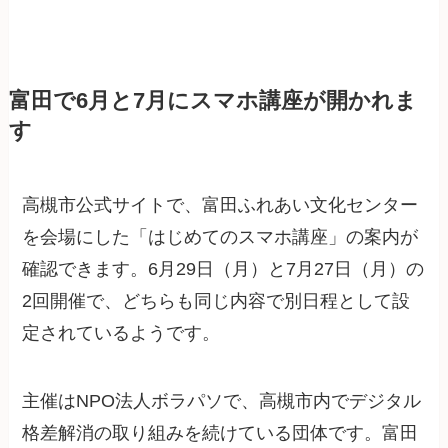
富田で6月と7月にスマホ講座が開かれま
す
高槻市公式サイトで、富田ふれあい文化センター
を会場にした「はじめてのスマホ講座」の案内が
確認できます。6月29日（月）と7月27日（月）の
2回開催で、どちらも同じ内容で別日程として設
定されているようです。
主催はNPO法人ボラパソで、高槻市内でデジタル
格差解消の取り組みを続けている団体です。富田