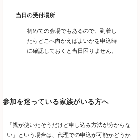
当日の受付場所
初めての会場でもあるので、到着し
たらどこへ向かえばよいかを申込時
に確認しておくと当日困りません。
参加を迷っている家族がいる方へ
「親が使いたそうだけど申し込み方法が分からな
い」という場合は、代理での申込が可能かどうか