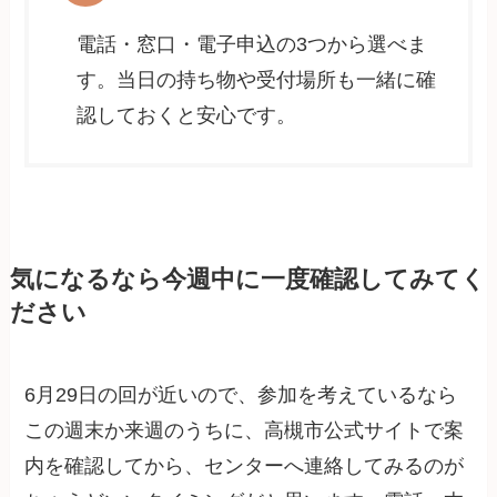
電話・窓口・電子申込の3つから選べま
す。当日の持ち物や受付場所も一緒に確
認しておくと安心です。
気になるなら今週中に一度確認してみてく
ださい
6月29日の回が近いので、参加を考えているなら
この週末か来週のうちに、高槻市公式サイトで案
内を確認してから、センターへ連絡してみるのが