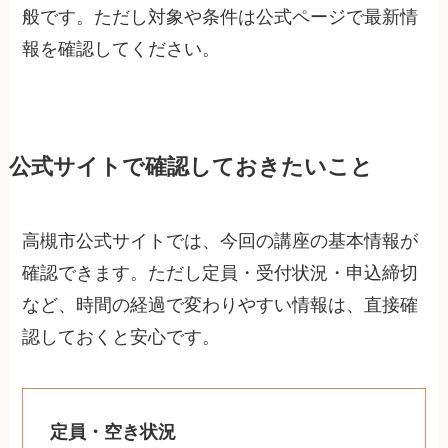
般です。ただし対象や条件は公式ページで最新情
報を確認してください。
公式サイトで確認しておきたいこと
高槻市公式サイトでは、今回の講座の基本情報が
確認できます。ただし定員・受付状況・申込締切
など、時間の経過で変わりやすい情報は、直接確
認しておくと安心です。
定員・空き状況