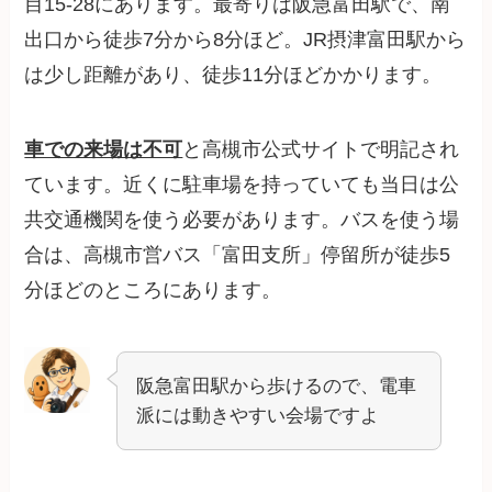
目15-28にあります。最寄りは阪急富田駅で、南
出口から徒歩7分から8分ほど。JR摂津富田駅から
は少し距離があり、徒歩11分ほどかかります。
車での来場は不可
と高槻市公式サイトで明記され
ています。近くに駐車場を持っていても当日は公
共交通機関を使う必要があります。バスを使う場
合は、高槻市営バス「富田支所」停留所が徒歩5
分ほどのところにあります。
阪急富田駅から歩けるので、電車
派には動きやすい会場ですよ