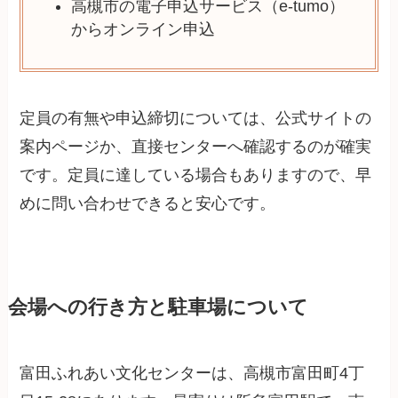
高槻市の電子申込サービス（e-tumo）
からオンライン申込
定員の有無や申込締切については、公式サイトの
案内ページか、直接センターへ確認するのが確実
です。定員に達している場合もありますので、早
めに問い合わせできると安心です。
会場への行き方と駐車場について
富田ふれあい文化センターは、高槻市富田町4丁