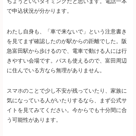
ちょうどいいタイミングだと思います。電話一本
で申込状況が分かります。
わたし自身も、「車で来ないで」という注意書き
を見てまず確認したのが駅からの距離でした。阪
急富田駅から歩けるので、電車で動ける人には行
きやすい会場です。バスも使えるので、富田周辺
に住んでいる方なら無理がありません。
スマホのことで少し不安が残っていたり、家族に
気になっている人がいたりするなら、まず公式サ
イトを見てみてください。今からでも十分間に合
う可能性があります。