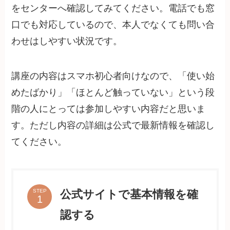
をセンターへ確認してみてください。電話でも窓
口でも対応しているので、本人でなくても問い合
わせはしやすい状況です。
講座の内容はスマホ初心者向けなので、「使い始
めたばかり」「ほとんど触っていない」という段
階の人にとっては参加しやすい内容だと思いま
す。ただし内容の詳細は公式で最新情報を確認し
てください。
公式サイトで基本情報を確
STEP
認する