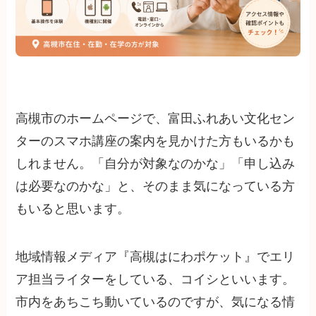
高槻市のホームページで、富田ふれあい文化セン
ターのスマホ講座の案内を見かけた方もいるかも
しれません。「自分が対象なのかな」「申し込み
は必要なのかな」と、そのまま気になっている方
もいると思います。
地域情報メディア『高槻はにわポケット』でエリ
ア担当ライターをしている、コイシといいます。
市内をあちこち動いているのですが、気になる情