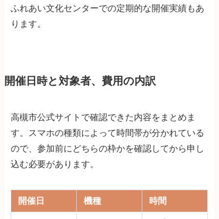
ふれあい文化センターでの定期的な開催実績もあ
ります。
開催日時と対象者、費用の内訳
高槻市公式サイトで確認できた内容をまとめま
す。スマホの種類によって時間帯が分かれている
ので、参加前にどちらの枠かを確認してから申し
込む必要があります。
開催日
機種
時間