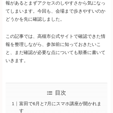
報があるとまずアクセスのしやすさから気になっ
てしまいます。今回も、会場まで歩きやすいのか
どうかを先に確認しました。
この記事では、高槻市公式サイトで確認できた情
報を整理しながら、参加前に知っておきたいこ
と、まだ確認が必要な点についても順番に書いて
いきます。
目次
富田で6月と7月にスマホ講座が開かれま
す