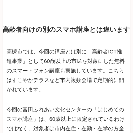
高齢者向けの別のスマホ講座とは違います
高槻市では、今回の講座とは別に「高齢者ICT推
進事業」として60歳以上の市民を対象にした無料
のスマートフォン講座も実施しています。こちら
はすこやかテラスなど市内複数会場で定期的に開
かれています。
今回の富田ふれあい文化センターの「はじめての
スマホ講座」は、60歳以上に限定されているわけ
ではなく、対象者は市内在住・在勤・在学の方全