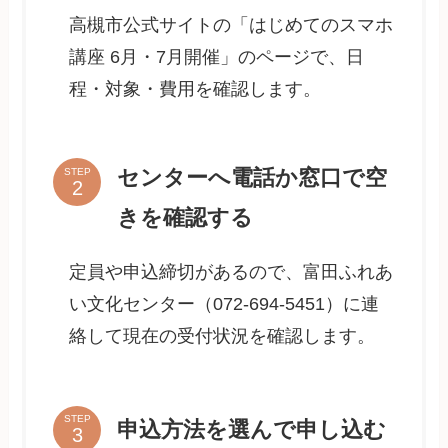
高槻市公式サイトの「はじめてのスマホ
講座 6月・7月開催」のページで、日
程・対象・費用を確認します。
センターへ電話か窓口で空
STEP
きを確認する
定員や申込締切があるので、富田ふれあ
い文化センター（072-694-5451）に連
絡して現在の受付状況を確認します。
STEP
申込方法を選んで申し込む