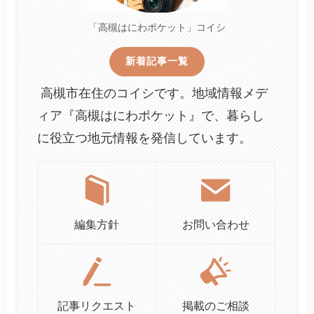
「高槻はにわポケット」コイシ
新着記事一覧
高槻市在住のコイシです。地域情報メデ
ィア『高槻はにわポケット』で、暮らし
に役立つ地元情報を発信しています。
編集方針
お問い合わせ
記事リクエスト
掲載のご相談