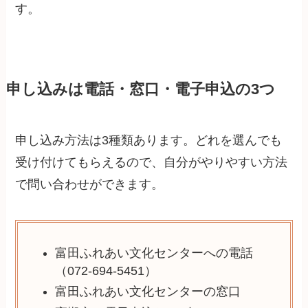
す。
申し込みは電話・窓口・電子申込の3つ
申し込み方法は3種類あります。どれを選んでも
受け付けてもらえるので、自分がやりやすい方法
で問い合わせができます。
富田ふれあい文化センターへの電話
（072-694-5451）
富田ふれあい文化センターの窓口