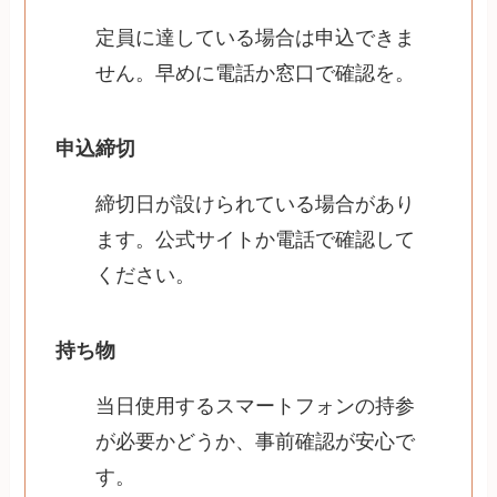
定員に達している場合は申込できま
せん。早めに電話か窓口で確認を。
申込締切
締切日が設けられている場合があり
ます。公式サイトか電話で確認して
ください。
持ち物
当日使用するスマートフォンの持参
が必要かどうか、事前確認が安心で
す。