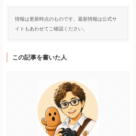
情報は更新時点のものです。最新情報は公式サ
イトもあわせてご確認ください。
この記事を書いた人