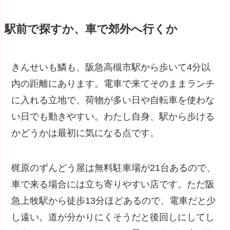
駅前で探すか、車で郊外へ行くか
きんせいも鱗も、阪急高槻市駅から歩いて4分以
内の距離にあります。電車で来てそのままランチ
に入れる立地で、荷物が多い日や自転車を使わな
い日でも動きやすい。わたし自身、駅から歩ける
かどうかは最初に気になる点です。
梶原のずんどう屋は無料駐車場が21台あるので、
車で来る場合には立ち寄りやすい店です。ただ阪
急上牧駅から徒歩13分ほどあるので、電車だと少
し遠い。道が分かりにくそうだと後回しにしてし