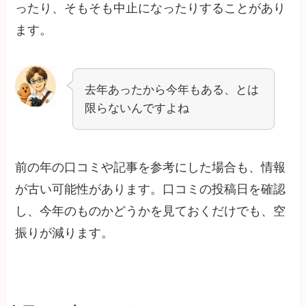
ったり、そもそも中止になったりすることがあり
ます。
去年あったから今年もある、とは
限らないんですよね
前の年の口コミや記事を参考にした場合も、情報
が古い可能性があります。口コミの投稿日を確認
し、今年のものかどうかを見ておくだけでも、空
振りが減ります。