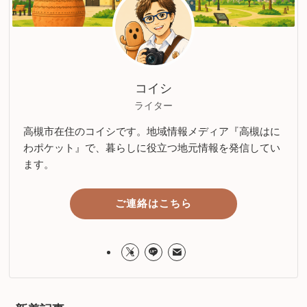
コイシ
ライター
高槻市在住のコイシです。地域情報メディア『高槻はに
わポケット』で、暮らしに役立つ地元情報を発信してい
ます。
ご連絡はこちら