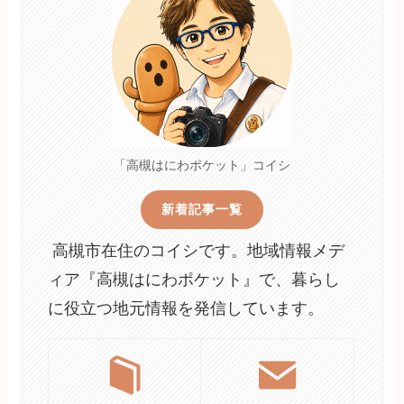
「高槻はにわポケット」コイシ
新着記事一覧
高槻市在住のコイシです。地域情報メデ
ィア『高槻はにわポケット』で、暮らし
に役立つ地元情報を発信しています。