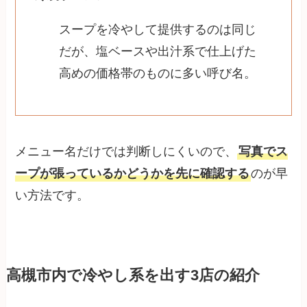
スープを冷やして提供するのは同じ
だが、塩ベースや出汁系で仕上げた
高めの価格帯のものに多い呼び名。
メニュー名だけでは判断しにくいので、
写真でス
ープが張っているかどうかを先に確認する
のが早
い方法です。
高槻市内で冷やし系を出す3店の紹介