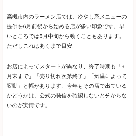
高槻市内のラーメン店では、冷やし系メニューの
提供を6月前後から始める店が多い印象です。早
いところでは5月中旬から動くこともあります。
ただしこれはあくまで目安。
お店によってスタートが異なり、終了時期も「9
月末まで」「売り切れ次第終了」「気温によって
変動」と幅があります。今年もその店で出ている
かどうかは、公式の発信を確認しないと分からな
いのが実情です。