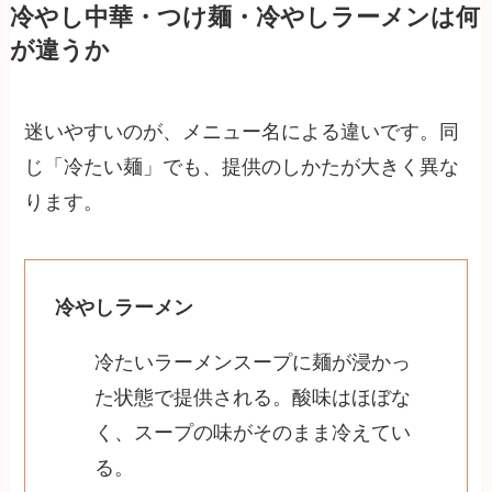
冷やし中華・つけ麺・冷やしラーメンは何
が違うか
迷いやすいのが、メニュー名による違いです。同
じ「冷たい麺」でも、提供のしかたが大きく異な
ります。
冷やしラーメン
冷たいラーメンスープに麺が浸かっ
た状態で提供される。酸味はほぼな
く、スープの味がそのまま冷えてい
る。