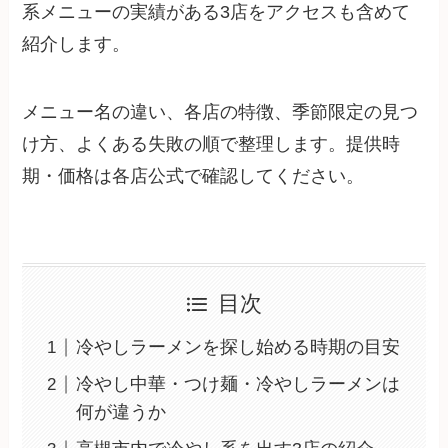
系メニューの実績がある3店をアクセスも含めて
紹介します。
メニュー名の違い、各店の特徴、季節限定の見つ
け方、よくある失敗の順で整理します。提供時
期・価格は各店公式で確認してください。
目次
冷やしラーメンを探し始める時期の目安
冷やし中華・つけ麺・冷やしラーメンは
何が違うか