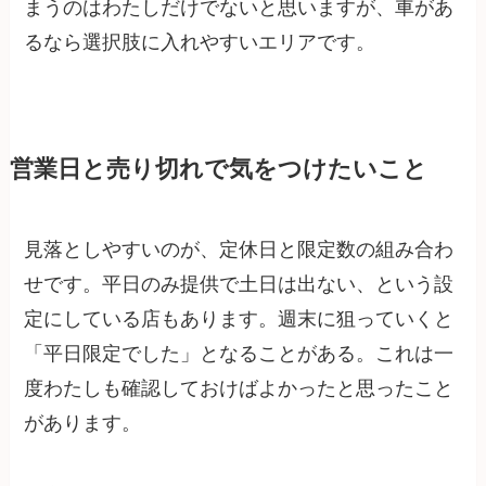
まうのはわたしだけでないと思いますが、車があ
るなら選択肢に入れやすいエリアです。
営業日と売り切れで気をつけたいこと
見落としやすいのが、定休日と限定数の組み合わ
せです。平日のみ提供で土日は出ない、という設
定にしている店もあります。週末に狙っていくと
「平日限定でした」となることがある。これは一
度わたしも確認しておけばよかったと思ったこと
があります。