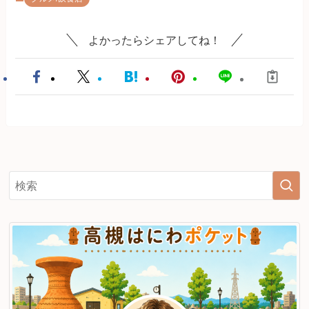
よかったらシェアしてね！