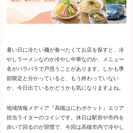
暑い日に冷たい麺が食べたくてお店を探すと、冷
やしラーメンなのか冷やし中華なのか、メニュー
名がバラバラで戸惑うことがあります。しかも季
節限定と分かっていると、もう終わっていない
か、今日出ているかどうかも気になりますよね。
地域情報メディア『高槻はにわポケット』エリア
担当ライターのコイシです。休日は駅前や市内を
歩いて回るのが習慣で、今回は高槻市内で冷やし