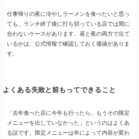
仕事帰りの夜に冷やしラーメンを食べたいと思っ
ても、ランチ終了後に打ち切っている店では間に
合わないケースがあります。昼と夜の両方で出て
いるかは、公式情報で確認しておく価値がありま
す。
よくある失敗と前もってできること
「去年食べた店に今年も行ったら、もうその限定
メニューを出していなかった」というのはよくあ
る話です。限定メニューは年によって内容が変わ