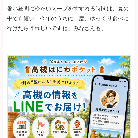
暑い昼間に冷たいスープをすすれる時間は、夏の
中でも短い。今年のうちに一度、ゆっくり食べに
行けたらうれしいですね、みなさんも。