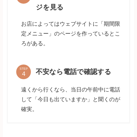
ジを見る
お店によってはウェブサイトに「期間限
定メニュー」のページを作っているとこ
ろがある。
STEP
不安なら電話で確認する
遠くから行くなら、当日の午前中に電話
して「今日も出ていますか」と聞くのが
確実。