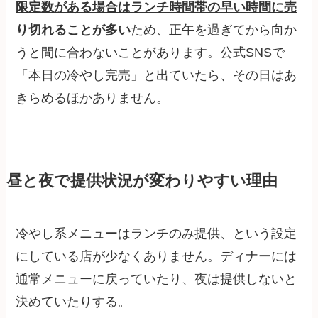
限定数がある場合はランチ時間帯の早い時間に売
り切れることが多い
ため、正午を過ぎてから向か
うと間に合わないことがあります。公式SNSで
「本日の冷やし完売」と出ていたら、その日はあ
きらめるほかありません。
昼と夜で提供状況が変わりやすい理由
冷やし系メニューはランチのみ提供、という設定
にしている店が少なくありません。ディナーには
通常メニューに戻っていたり、夜は提供しないと
決めていたりする。