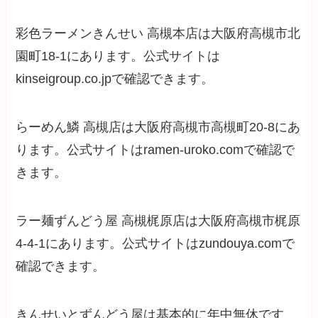
彩色ラーメンきんせい 高槻本店は大阪府高槻市北
園町18-1にあります。公式サイトは
kinseigroup.co.jpで確認できます。
らーめん鱗 高槻店は大阪府高槻市高槻町20-8にあ
ります。公式サイトはramen-uroko.comで確認で
きます。
ラー麺ずんどう屋 高槻梶原店は大阪府高槻市梶原
4-4-1にあります。公式サイトはzundouya.comで
確認できます。
きんせいとずんどう屋は基本的に年中無休です