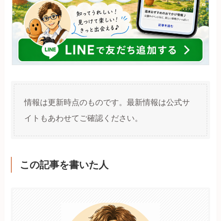
情報は更新時点のものです。最新情報は公式サ
イトもあわせてご確認ください。
この記事を書いた人