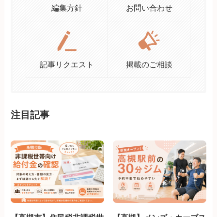
編集方針
お問い合わせ
記事リクエスト
掲載のご相談
注目記事