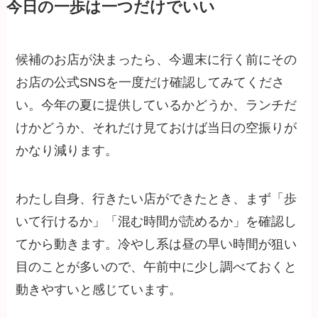
今日の一歩は一つだけでいい
候補のお店が決まったら、今週末に行く前にその
お店の公式SNSを一度だけ確認してみてくださ
い。今年の夏に提供しているかどうか、ランチだ
けかどうか、それだけ見ておけば当日の空振りが
かなり減ります。
わたし自身、行きたい店ができたとき、まず「歩
いて行けるか」「混む時間が読めるか」を確認し
てから動きます。冷やし系は昼の早い時間が狙い
目のことが多いので、午前中に少し調べておくと
動きやすいと感じています。