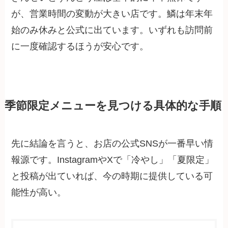
が、営業時間の変動が大きい店です。鱗は年末年
始のみ休みと公式に出ています。いずれも訪問前
に一度確認するほうが安心です。
季節限定メニューを見つける具体的な手順
先に結論を言うと、お店の公式SNSが一番早い情
報源です。InstagramやXで「冷やし」「夏限定」
と投稿が出ていれば、今の時期に提供している可
能性が高い。