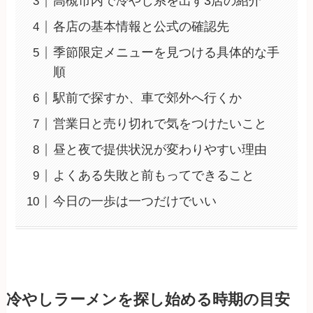
高槻市内で冷やし系を出す3店の紹介
各店の基本情報と公式の確認先
季節限定メニューを見つける具体的な手
順
駅前で探すか、車で郊外へ行くか
営業日と売り切れで気をつけたいこと
昼と夜で提供状況が変わりやすい理由
よくある失敗と前もってできること
今日の一歩は一つだけでいい
冷やしラーメンを探し始める時期の目安