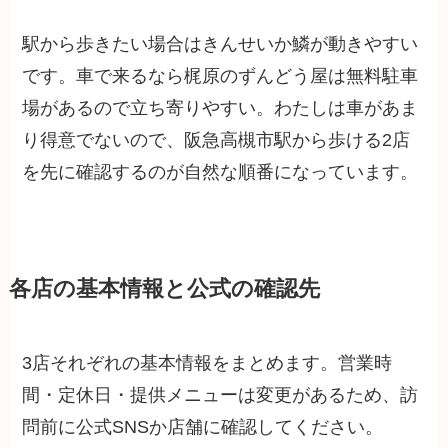
駅から歩きたい場合はきんせいか鱗が動きやすい
です。車で来るなら梶原のずんどう屋は無料駐車
場があるので立ち寄りやすい。わたしは車があま
り得意でないので、阪急高槻市駅から歩ける2店
を先に確認するのが自然な順番になっています。
各店の基本情報と公式の確認先
3店それぞれの基本情報をまとめます。営業時
間・定休日・提供メニューは変更があるため、訪
問前に公式SNSか店舗に確認してください。