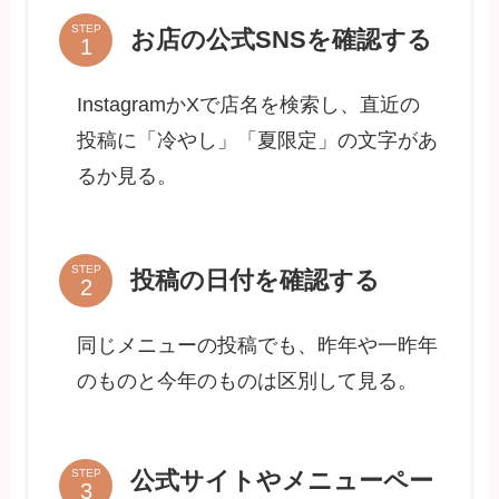
STEP
お店の公式SNSを確認する
InstagramかXで店名を検索し、直近の
投稿に「冷やし」「夏限定」の文字があ
るか見る。
STEP
投稿の日付を確認する
同じメニューの投稿でも、昨年や一昨年
のものと今年のものは区別して見る。
公式サイトやメニューペー
STEP