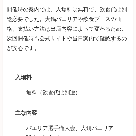
開催時の案内では、入場料は無料で、飲食代は別
途必要でした。大鍋パエリアや飲食ブースの価
格、支払い方法は出店内容によって変わるため、
次回開催時も公式サイトや当日案内で確認するの
が安心です。
入場料
無料（飲食代は別途）
主な内容
パエリア選手権大会、大鍋パエリア