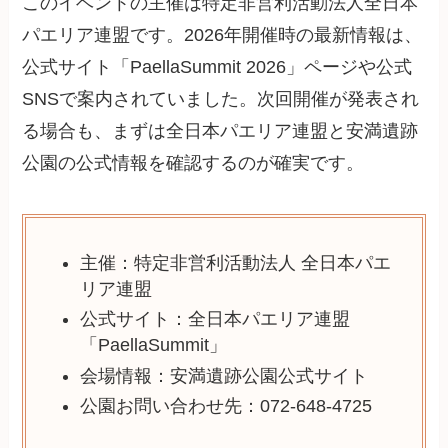
このイベントの主催は特定非営利活動法人全日本
パエリア連盟です。2026年開催時の最新情報は、
公式サイト「PaellaSummit 2026」ページや公式
SNSで案内されていました。次回開催が発表され
る場合も、まずは全日本パエリア連盟と安満遺跡
公園の公式情報を確認するのが確実です。
主催：特定非営利活動法人 全日本パエ
リア連盟
公式サイト：全日本パエリア連盟
「PaellaSummit」
会場情報：安満遺跡公園公式サイト
公園お問い合わせ先：072-648-4725