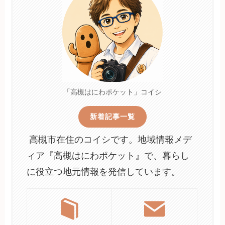
「高槻はにわポケット」コイシ
新着記事一覧
高槻市在住のコイシです。地域情報メデ
ィア『高槻はにわポケット』で、暮らし
に役立つ地元情報を発信しています。