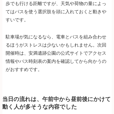
歩でも行ける距離ですが、天気や荷物の量によっ
てはバスを使う選択肢を頭に入れておくと動きや
すいです。
駐車場が気になるなら、電車とバスを組み合わせ
るほうがストレスは少ないかもしれません。次回
開催時は、安満遺跡公園の公式サイトでアクセス
情報やバス時刻表の案内を確認してから向かうの
がおすすめです。
当日の流れは、午前中から昼前後にかけて
動く人が多そうな内容でした