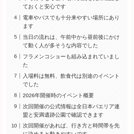
ておくと安心です
電車やバスでも十分来やすい場所にあり
ます
当日の流れは、午前中から昼前後にかけ
て動く人が多そうな内容でした
フラメンコショーも組み込まれていまし
た
入場料は無料、飲食代は別途のイベント
でした
2026年開催時のイベント概要
次回開催の公式情報は全日本パエリア連
盟と安満遺跡公園で確認できます
次回開催があれば、行き方と時間帯を先