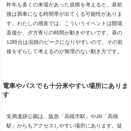
昨年も多くの来場があった規模を考えると、昼前
後は満車になる時間帯が出てくる可能性がありま
す。わたしの感覚では、こういうイベントは開場
直後か、夕方寄りの時間が動きやすいです。昼の
12時台は混雑のピークになりやすいので、その前
後をずらして考えるのが無理のない動き方です。
電車やバスでも十分来やすい場所にありま
す
安満遺跡公園は、阪急「高槻市駅」やJR「高槻
駅」からもアクセスしやすい場所にあります。徒