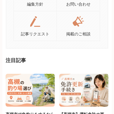
編集方針
お問い合わせ
記事リクエスト
掲載のご相談
注目記事