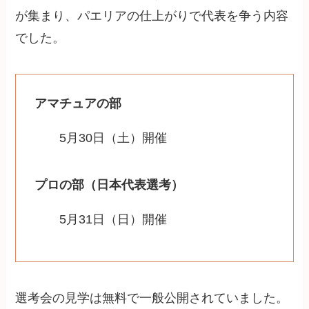
が集まり、パエリアの仕上がりで代表を争う内容
でした。
アマチュアの部
5月30日（土）開催
プロの部（日本代表選考）
5月31日（日）開催
選考会の見学は無料で一般公開されていました。