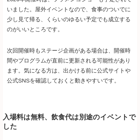
いました。屋外イベントなので、食事のついでに
少し見て帰る、くらいのゆるい予定でも成立する
のがいいところです。
次回開催時もステージ企画がある場合は、開催時
間やプログラムが直前に更新される可能性があり
ます。気になる方は、出かける前に公式サイトや
公式SNSを確認しておくと動きやすいです。
入場料は無料、飲食代は別途のイベントで
した