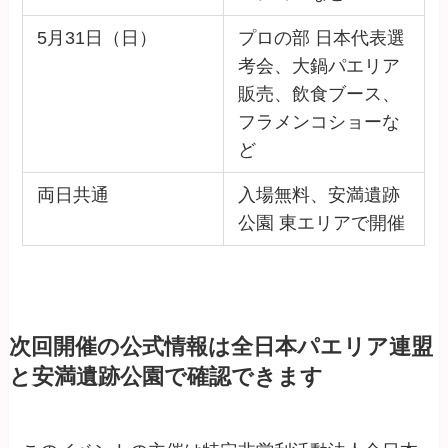
5月31日（日）
プロの部 日本代表選
考会、大鍋パエリア
販売、飲食ブース、
フラメンコショーな
ど
両日共通
入場無料、安満遺跡
公園 東エリアで開催
次回開催の公式情報は全日本パエリア連盟
と安満遺跡公園で確認できます