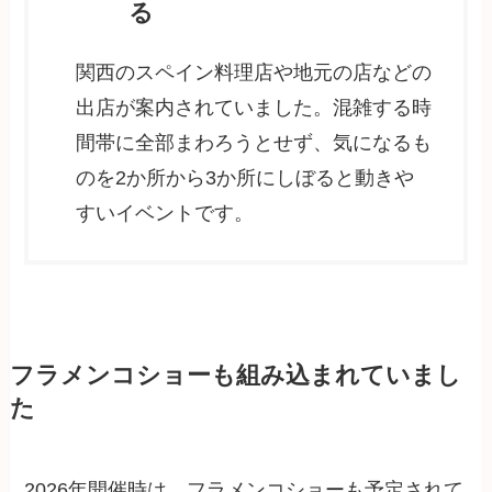
る
関西のスペイン料理店や地元の店などの
出店が案内されていました。混雑する時
間帯に全部まわろうとせず、気になるも
のを2か所から3か所にしぼると動きや
すいイベントです。
フラメンコショーも組み込まれていまし
た
2026年開催時は、フラメンコショーも予定されて