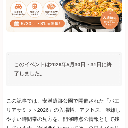
このイベントは2026年5月30日・31日に終
了しました。
この記事では、安満遺跡公園で開催された「パエ
リアサミット2026」の入場料、アクセス、混雑し
やすい時間帯の見方を、開催時点の情報として残