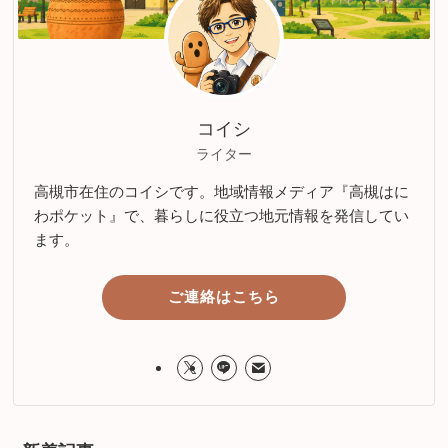
コイシ
ライター
高槻市在住のコイシです。地域情報メディア『高槻はに
わポケット』で、暮らしに役立つ地元情報を発信してい
ます。
ご連絡はこちら