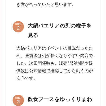
き方が合っていたと思います。
大鍋パエリアの列の様子を
STEP
見る
大鍋パエリアはイベントの目玉だったた
め、昼前後は列が長くなりやすい内容で
した。次回開催時も、販売開始時間や提
供数は公式情報で確認してから動くのが
安心です。
飲食ブースをゆっくりまわ
STEP