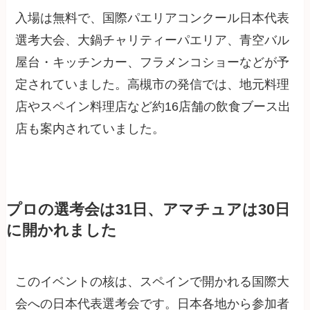
入場は無料で、国際パエリアコンクール日本代表
選考大会、大鍋チャリティーパエリア、青空バル
屋台・キッチンカー、フラメンコショーなどが予
定されていました。高槻市の発信では、地元料理
店やスペイン料理店など約16店舗の飲食ブース出
店も案内されていました。
プロの選考会は31日、アマチュアは30日
に開かれました
このイベントの核は、スペインで開かれる国際大
会への日本代表選考会です。日本各地から参加者