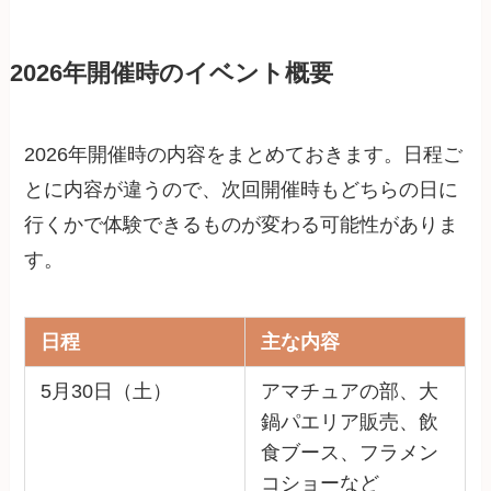
2026年開催時のイベント概要
2026年開催時の内容をまとめておきます。日程ご
とに内容が違うので、次回開催時もどちらの日に
行くかで体験できるものが変わる可能性がありま
す。
日程
主な内容
5月30日（土）
アマチュアの部、大
鍋パエリア販売、飲
食ブース、フラメン
コショーなど