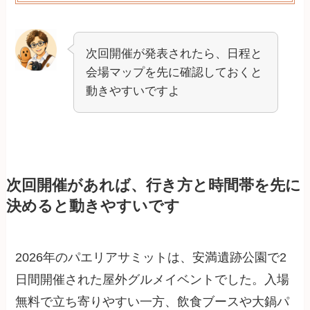
次回開催が発表されたら、日程と
会場マップを先に確認しておくと
動きやすいですよ
次回開催があれば、行き方と時間帯を先に
決めると動きやすいです
2026年のパエリアサミットは、安満遺跡公園で2
日間開催された屋外グルメイベントでした。入場
無料で立ち寄りやすい一方、飲食ブースや大鍋パ