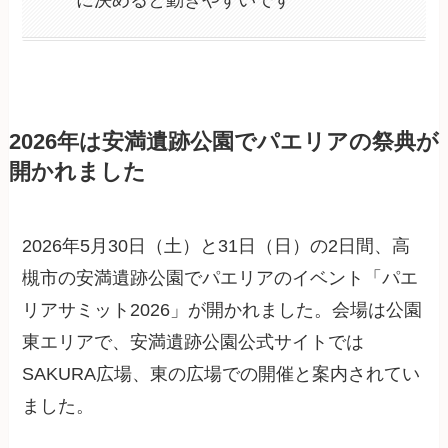
に決めると動きやすいです
2026年は安満遺跡公園でパエリアの祭典が
開かれました
2026年5月30日（土）と31日（日）の2日間、高
槻市の安満遺跡公園でパエリアのイベント「パエ
リアサミット2026」が開かれました。会場は公園
東エリアで、安満遺跡公園公式サイトでは
SAKURA広場、東の広場での開催と案内されてい
ました。