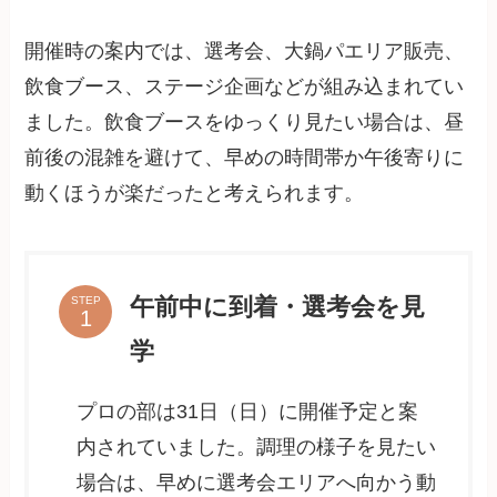
開催時の案内では、選考会、大鍋パエリア販売、
飲食ブース、ステージ企画などが組み込まれてい
ました。飲食ブースをゆっくり見たい場合は、昼
前後の混雑を避けて、早めの時間帯か午後寄りに
動くほうが楽だったと考えられます。
午前中に到着・選考会を見
STEP
学
プロの部は31日（日）に開催予定と案
内されていました。調理の様子を見たい
場合は、早めに選考会エリアへ向かう動