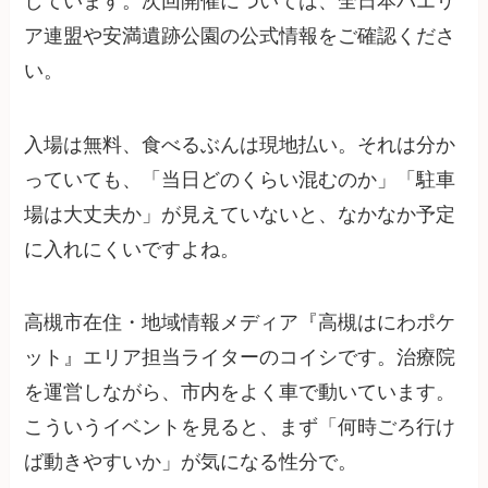
しています。次回開催については、全日本パエリ
ア連盟や安満遺跡公園の公式情報をご確認くださ
い。
入場は無料、食べるぶんは現地払い。それは分か
っていても、「当日どのくらい混むのか」「駐車
場は大丈夫か」が見えていないと、なかなか予定
に入れにくいですよね。
高槻市在住・地域情報メディア『高槻はにわポケ
ット』エリア担当ライターのコイシです。治療院
を運営しながら、市内をよく車で動いています。
こういうイベントを見ると、まず「何時ごろ行け
ば動きやすいか」が気になる性分で。