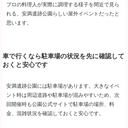
プロの料理人が実際に調理する様子を間近で見ら
れる、安満遺跡公園らしい屋外イベントだったと
思います。
車で行くなら駐車場の状況を先に確認して
おくと安心です
安満遺跡公園には駐車場があります。大きなイベ
ント時は周辺道路や駐車場が混みやすいため、次
回開催時も公園公式サイトで駐車場の場所、料
金、混雑状況を確認しておくと安心です。