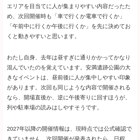
エリアを目当てに人が集まりやすい内容だったた
め、次回開催時も「車で行くか電車で行くか」
「午前中に行くか午後に行くか」を先に決めてお
くと動きやすいと思います。
わたし自身、去年は昼すぎに通りかかってかなり
混んでいたのを覚えています。安満遺跡公園の大
きなイベントは、昼前後に人が集中しやすい印象
があります。次回も同じような内容で開催される
なら、開場直後か、逆に午後寄りに回すほうが、
列や駐車場の読みはしやすそうです。
2027年以降の開催情報は、現時点では公式確認で
きていません。次回開催が発表されたら、日程、