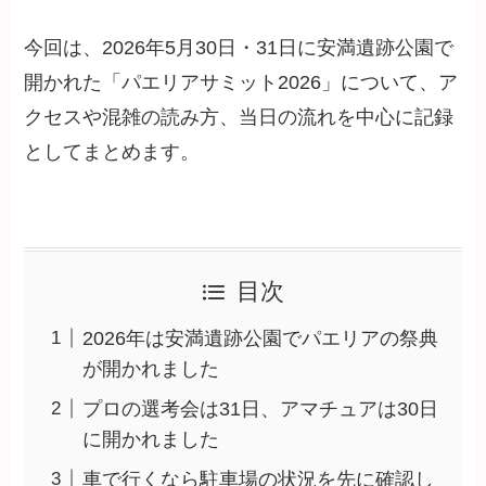
今回は、2026年5月30日・31日に安満遺跡公園で
開かれた「パエリアサミット2026」について、ア
クセスや混雑の読み方、当日の流れを中心に記録
としてまとめます。
目次
2026年は安満遺跡公園でパエリアの祭典
が開かれました
プロの選考会は31日、アマチュアは30日
に開かれました
車で行くなら駐車場の状況を先に確認し