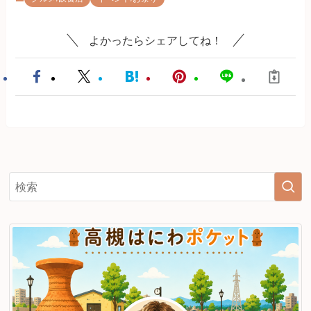
よかったらシェアしてね！