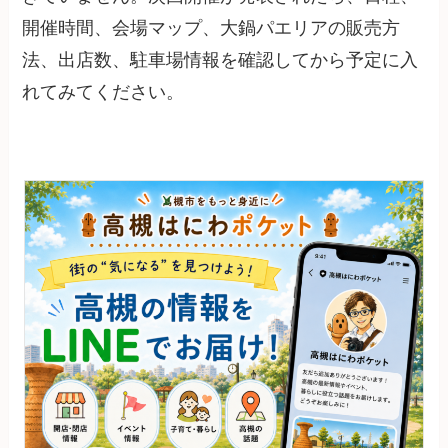
開催時間、会場マップ、大鍋パエリアの販売方
法、出店数、駐車場情報を確認してから予定に入
れてみてください。