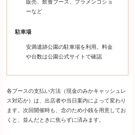
販売、飲食ブース、フラメンコショ
ーなど
駐車場
安満遺跡公園の駐車場を利用。料金
や台数は公園公式サイトで確認
各ブースの支払い方法（現金のみかキャッシュレ
ス対応か）は、出店者や当日案内によって変わり
ます。次回開催時も、念のため小銭を用意してお
くと、並んだときに焦らずに済みます。