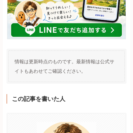
情報は更新時点のものです。最新情報は公式サ
イトもあわせてご確認ください。
この記事を書いた人