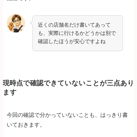
近くの店舗名だけ書いてあって
も、実際に行けるかどうかは別で
確認したほうが安心ですよね
現時点で確認できていないことが三点あり
ます
今回の確認で分かっていないことも、はっきり書
いておきます。