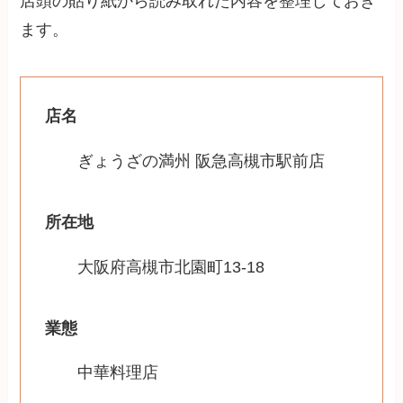
店頭の貼り紙から読み取れた内容を整理しておき
ます。
店名
ぎょうざの満州 阪急高槻市駅前店
所在地
大阪府高槻市北園町13-18
業態
中華料理店