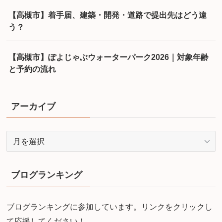
【高槻市】着手届、建築・開発・道路で提出先はどう違
う？
【高槻市】ぽよじゃぶウォーターパーク2026｜対象年齢
と予約の流れ
アーカイブ
ア
ー
カ
イ
ブログランキング
ブ
ブログランキングに参加しています。リンクをクリックし
て応援してください！