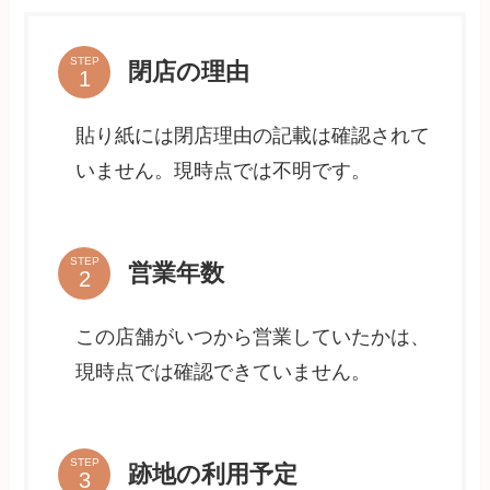
STEP
閉店の理由
貼り紙には閉店理由の記載は確認されて
いません。現時点では不明です。
STEP
営業年数
この店舗がいつから営業していたかは、
現時点では確認できていません。
STEP
跡地の利用予定