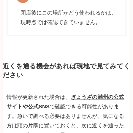
閉店後にこの場所がどう使われるかは、
現時点では確認できていません。
近くを通る機会があれば現地で見てみてく
ださい
情報が更新された場合は、
ぎょうざの満州の公式
サイトや公式SNS
で確認できる可能性がありま
す。急いで調べる必要はありませんが、気になる
方は頭の片隅に置いておくと、次に近くを通った