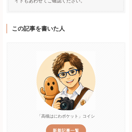
イトもあわせてご確認ください。
この記事を書いた人
「高槻はにわポケット」コイシ
新着記事一覧