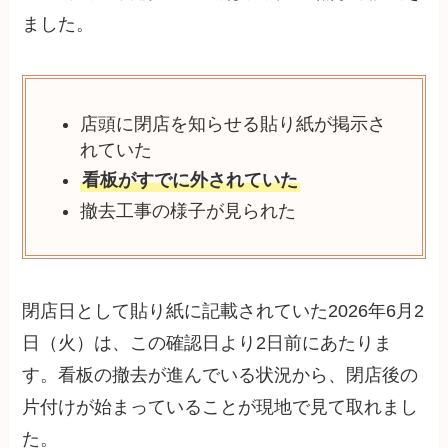
ました。
店頭に閉店を知らせる貼り紙が掲示さ
れていた
看板がすでに外されていた
撤去工事の様子が見られた
閉店日として貼り紙に記載されていた2026年6月2
日（火）は、この確認日より2日前にあたりま
す。看板の撤去が進んでいる状況から、閉店後の
片付けが始まっていることが現地で見て取れまし
た。