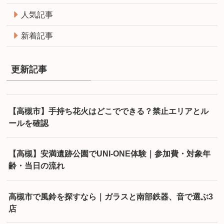
人気記事
新着記事
更新記事
【高槻市】手持ち花火はどこでできる？禁止エリアとル
ールを確認
【高槻】安満遺跡公園でUNI-ONE体験｜参加費・対象年
齢・当日の流れ
高槻市で風鈴を探すなら｜ガラスと南部鉄器、音で選ぶ3
店