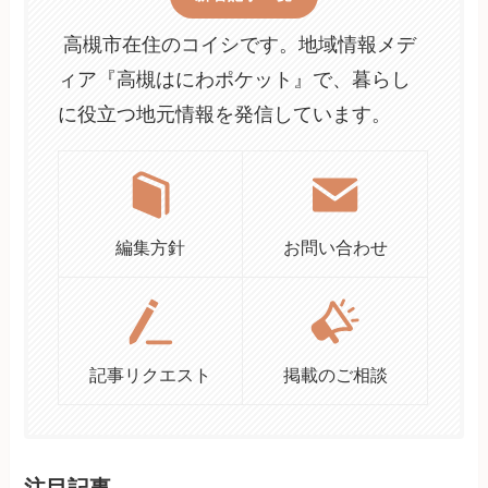
高槻市在住のコイシです。地域情報メデ
ィア『高槻はにわポケット』で、暮らし
に役立つ地元情報を発信しています。
編集方針
お問い合わせ
記事リクエスト
掲載のご相談
注目記事