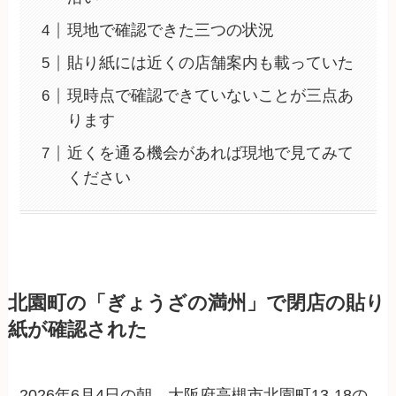
現地で確認できた三つの状況
貼り紙には近くの店舗案内も載っていた
現時点で確認できていないことが三点あ
ります
近くを通る機会があれば現地で見てみて
ください
北園町の「ぎょうざの満州」で閉店の貼り
紙が確認された
2026年6月4日の朝、大阪府高槻市北園町13-18の