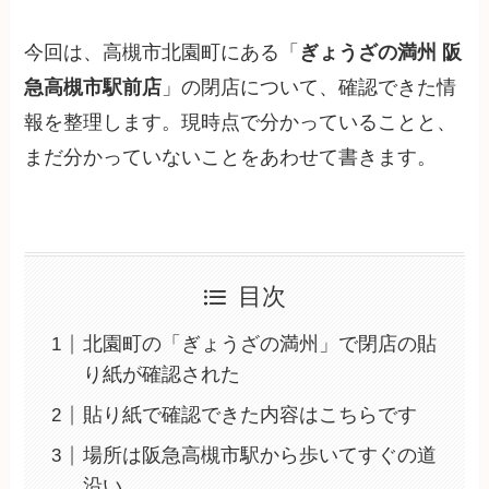
今回は、高槻市北園町にある「
ぎょうざの満州 阪
急高槻市駅前店
」の閉店について、確認できた情
報を整理します。現時点で分かっていることと、
まだ分かっていないことをあわせて書きます。
目次
北園町の「ぎょうざの満州」で閉店の貼
り紙が確認された
貼り紙で確認できた内容はこちらです
場所は阪急高槻市駅から歩いてすぐの道
沿い