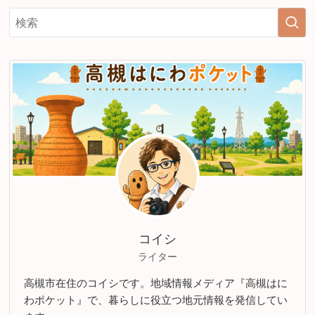
コイシ
ライター
高槻市在住のコイシです。地域情報メディア『高槻はに
わポケット』で、暮らしに役立つ地元情報を発信してい