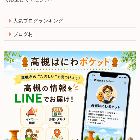
人気ブログランキング
ブログ村