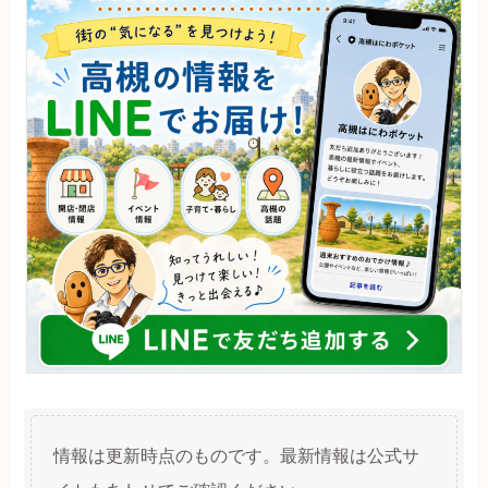
情報は更新時点のものです。最新情報は公式サ