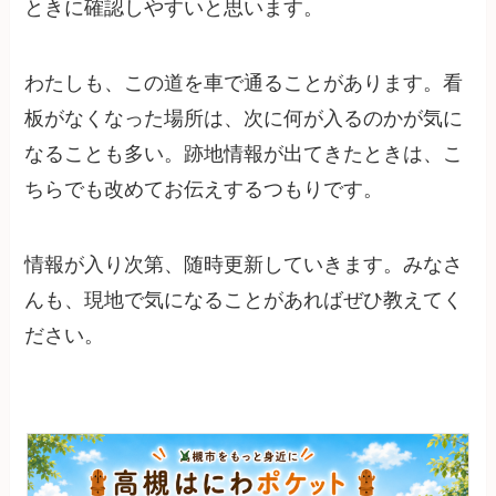
ときに確認しやすいと思います。
わたしも、この道を車で通ることがあります。看
板がなくなった場所は、次に何が入るのかが気に
なることも多い。跡地情報が出てきたときは、こ
ちらでも改めてお伝えするつもりです。
情報が入り次第、随時更新していきます。みなさ
んも、現地で気になることがあればぜひ教えてく
ださい。