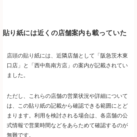
貼り紙には近くの店舗案内も載っていた
店頭の貼り紙には、近隣店舗として「阪急茨木東
口店」と「西中島南方店」の案内が記載されてい
ました。
ただし、これらの店舗の営業状況や詳細について
は、この貼り紙の記載から確認できる範囲にとど
まります。利用を検討される場合は、各店舗の公
式情報で営業時間などをあらためて確認するのが
無難です。