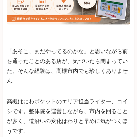
「あそこ、まだやってるのかな」と思いながら前
を通ったことのある店が、気づいたら閉まってい
た。そんな経験は、高槻市内でも珍しくありませ
ん。
高槻はにわポケットのエリア担当ライター、コイ
シです。整体院を運営しながら、市内を回ること
が多く、道沿いの変化はわりと早めに気がつくほ
うです。