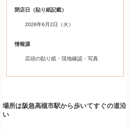
閉店日（貼り紙記載）
2026年6月2日（火）
情報源
店頭の貼り紙・現地確認・写真
場所は阪急高槻市駅から歩いてすぐの道沿
い