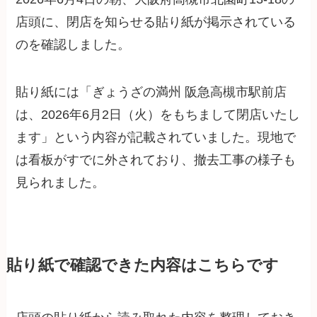
店頭に、閉店を知らせる貼り紙が掲示されている
のを確認しました。
貼り紙には「ぎょうざの満州 阪急高槻市駅前店
は、2026年6月2日（火）をもちまして閉店いたし
ます」という内容が記載されていました。現地で
は看板がすでに外されており、撤去工事の様子も
見られました。
貼り紙で確認できた内容はこちらです