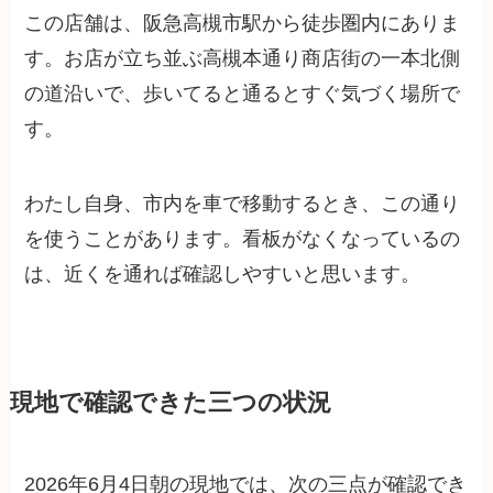
この店舗は、阪急高槻市駅から徒歩圏内にありま
す。お店が立ち並ぶ高槻本通り商店街の一本北側
の道沿いで、歩いてると通るとすぐ気づく場所で
す。
わたし自身、市内を車で移動するとき、この通り
を使うことがあります。看板がなくなっているの
は、近くを通れば確認しやすいと思います。
現地で確認できた三つの状況
2026年6月4日朝の現地では、次の三点が確認でき