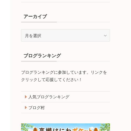
アーカイブ
ア
ー
カ
イ
ブログランキング
ブ
ブログランキングに参加しています。リンクを
クリックして応援してください！
人気ブログランキング
ブログ村