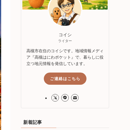
コイシ
ライター
高槻市在住のコイシです。地域情報メディ
ア『高槻はにわポケット』で、暮らしに役
立つ地元情報を発信しています。
ご連絡はこちら
新着記事