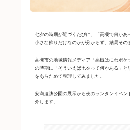
七夕の時期が近づくたびに、「高槻で何かあ
小さな飾りだけなのかが分からず、結局その
高槻市の地域情報メディア『高槻はにわポケ
の時期に「そういえば七夕って何かある」と
をあらためて整理してみました。
安満遺跡公園の展示から夜のランタンイベン
介します。