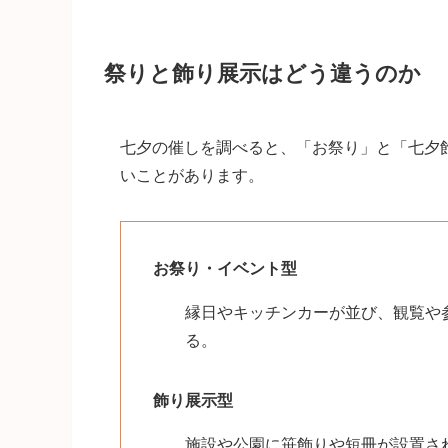
祭りと飾り展示はどう違うのか
七夕の催しを調べると、「お祭り」と「七夕
いことがあります。
お祭り・イベント型
縁日やキッチンカーが並び、観覧や
る。
飾り展示型
施設や公園に笹飾りや短冊が設置さ