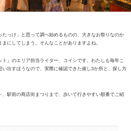
ったっけ」と思って調べ始めるものの、大きなお祭りなのか
ままにしてしまう。そんなことがありますよね。
ット』のエリア担当ライター、コイシです。わたしも毎年こ
思い出すほうなので、実際に確認できた催し3か所と、探し方
ト、駅前の商店街まつりまで、歩いて行きやすい順番でご紹