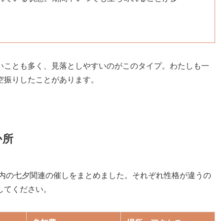
いことも多く、見落としやすいのがこのタイプ。わたしも一
空振りしたことがあります。
か所
市内の七夕関連の催しをまとめました。それぞれ性格が違うの
してください。