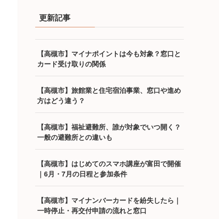
更新記事
【高槻市】マイナポイントは今も対象？窓口と
カード受け取りの関係
【高槻市】旅館業と住宅宿泊事業、窓口や進め
方はどう違う？
【高槻市】福祉避難所、誰が対象でいつ開く？
一般の避難所との違いも
【高槻市】はじめてのスマホ講座が富田で開催
｜6月・7月の日程と参加条件
【高槻市】マイナンバーカードを紛失したら｜
一時停止・再交付申請の流れと窓口