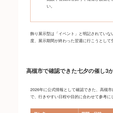
い。
飾り展示型は「イベント」と明記されていな
度、展示期間が終わった翌週に行こうとして
高槻市で確認できた七夕の催し3
2026年に公式情報として確認できた、高槻
で、行きやすい日程や目的に合わせて参考に