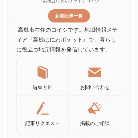
「高槻はにわポケット」コイシ
新着記事一覧
高槻市在住のコイシです。地域情報メデ
ィア『高槻はにわポケット』で、暮らし
に役立つ地元情報を発信しています。
編集方針
お問い合わせ
記事リクエスト
掲載のご相談