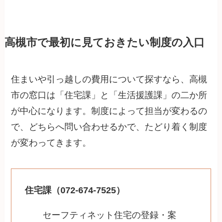
高槻市で最初に見ておきたい制度の入口
住まいや引っ越しの費用について探すなら、高槻
市の窓口は「住宅課」と「生活援護課」の二か所
が中心になります。制度によって担当が変わるの
で、どちらへ問い合わせるかで、たどり着く制度
が変わってきます。
住宅課（072-674-7525）
セーフティネット住宅の登録・案