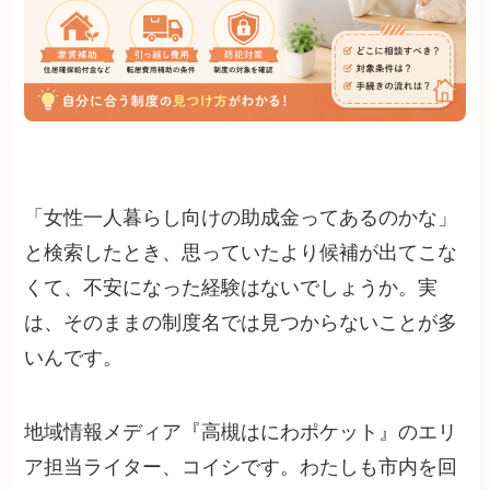
「女性一人暮らし向けの助成金ってあるのかな」
と検索したとき、思っていたより候補が出てこな
くて、不安になった経験はないでしょうか。実
は、そのままの制度名では見つからないことが多
いんです。
地域情報メディア『高槻はにわポケット』のエリ
ア担当ライター、コイシです。わたしも市内を回