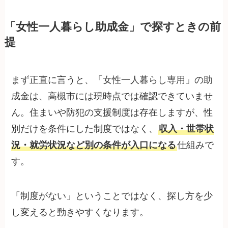
「女性一人暮らし助成金」で探すときの前
提
まず正直に言うと、「女性一人暮らし専用」の助
成金は、高槻市には現時点では確認できていませ
ん。住まいや防犯の支援制度は存在しますが、性
別だけを条件にした制度ではなく、
収入・世帯状
況・就労状況など別の条件が入口になる
仕組みで
す。
「制度がない」ということではなく、探し方を少
し変えると動きやすくなります。