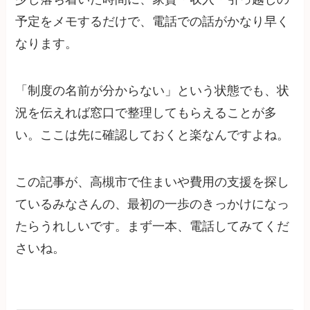
予定をメモするだけで、電話での話がかなり早く
なります。
「制度の名前が分からない」という状態でも、状
況を伝えれば窓口で整理してもらえることが多
い。ここは先に確認しておくと楽なんですよね。
この記事が、高槻市で住まいや費用の支援を探し
ているみなさんの、最初の一歩のきっかけになっ
たらうれしいです。まず一本、電話してみてくだ
さいね。