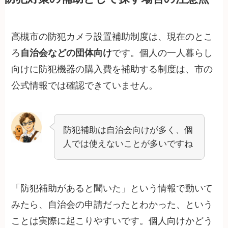
高槻市の防犯カメラ設置補助制度は、現在のとこ
ろ
自治会などの団体向け
です。個人の一人暮らし
向けに防犯機器の購入費を補助する制度は、市の
公式情報では確認できていません。
防犯補助は自治会向けが多く、個
人では使えないことが多いですね
「防犯補助があると聞いた」という情報で動いて
みたら、自治会の申請だったとわかった、という
ことは実際に起こりやすいです。個人向けかどう