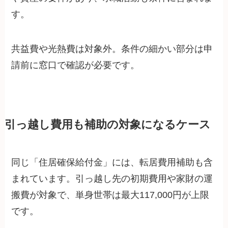
す。
共益費や光熱費は対象外。条件の細かい部分は申
請前に窓口で確認が必要です。
引っ越し費用も補助の対象になるケース
同じ「住居確保給付金」には、転居費用補助も含
まれています。引っ越し先の初期費用や家財の運
搬費が対象で、単身世帯は最大117,000円が上限
です。