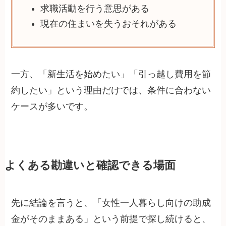
求職活動を行う意思がある
現在の住まいを失うおそれがある
一方、「新生活を始めたい」「引っ越し費用を節
約したい」という理由だけでは、条件に合わない
ケースが多いです。
よくある勘違いと確認できる場面
先に結論を言うと、「女性一人暮らし向けの助成
金がそのままある」という前提で探し続けると、