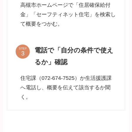
高槻市ホームページで「住居確保給付
金」「セーフティネット住宅」を検索し
て概要をつかむ。
電話で「自分の条件で使え
STEP
るか」確認
住宅課（072-674-7525）か生活援護課
へ電話し、概要を伝えて該当するか聞
く。