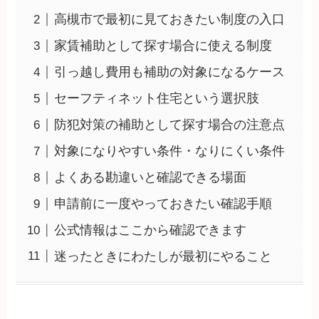
高槻市で最初に見ておきたい制度の入口
家賃補助として探す場合に使える制度
引っ越し費用も補助の対象になるケース
セーフティネット住宅という選択肢
防犯対策の補助として探す場合の注意点
対象になりやすい条件・なりにくい条件
よくある勘違いと確認できる場面
申請前に一度やっておきたい確認手順
公式情報はここから確認できます
迷ったときにわたしが最初にやること