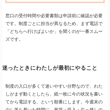
窓口の受付時間や必要書類は申請前に確認が必要
です。制度ごとに担当が異なるため、まず電話で
「どちらへ行けばよいか」を聞くのが一番スムー
ズです。
迷ったときにわたしが最初にやること
制度の入口が多くて迷いやすい分野なので、わた
しがまず動くとしたら、紙一枚に今の状況を書い
てから電話する、という順番にします。今週末の
少し落ち着いた時間に、家賃・収入・引っ越しの