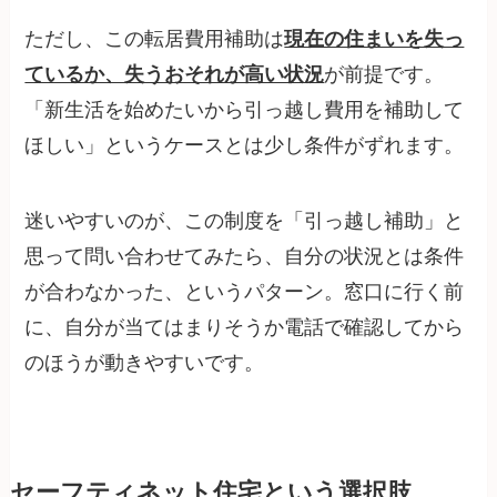
ただし、この転居費用補助は
現在の住まいを失っ
ているか、失うおそれが高い状況
が前提です。
「新生活を始めたいから引っ越し費用を補助して
ほしい」というケースとは少し条件がずれます。
迷いやすいのが、この制度を「引っ越し補助」と
思って問い合わせてみたら、自分の状況とは条件
が合わなかった、というパターン。窓口に行く前
に、自分が当てはまりそうか電話で確認してから
のほうが動きやすいです。
セーフティネット住宅という選択肢