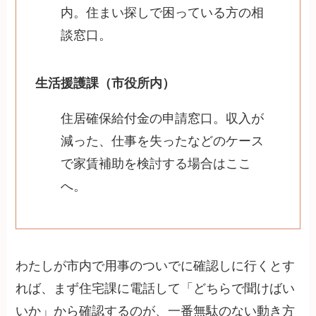
内。住まい探しで困っている方の相
談窓口。
生活援護課（市役所内）
住居確保給付金の申請窓口。収入が
減った、仕事を失ったなどのケース
で家賃補助を検討する場合はここ
へ。
わたしが市内で用事のついでに確認しに行くとす
れば、まず住宅課に電話して「どちらで聞けばい
いか」から確認するのが、一番無駄のない動き方