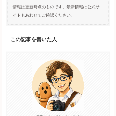
情報は更新時点のものです。最新情報は公式サ
イトもあわせてご確認ください。
この記事を書いた人