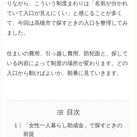
りながら、こういう制度まわりは「名前が分かれ
ていて入口が見えにくい」と感じることが多く
て、今回は高槻市で探すときの入口を整理してみ
ました。
住まいの費用、引っ越し費用、防犯面と、探して
いる内容によって制度の場所が変わります。どの
入口から動けばよいか、順番に見ていきます。
目次
「女性一人暮らし助成金」で探すときの
前提