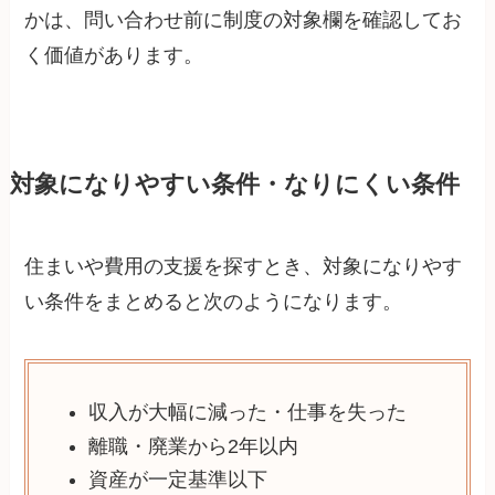
かは、問い合わせ前に制度の対象欄を確認してお
く価値があります。
対象になりやすい条件・なりにくい条件
住まいや費用の支援を探すとき、対象になりやす
い条件をまとめると次のようになります。
収入が大幅に減った・仕事を失った
離職・廃業から2年以内
資産が一定基準以下