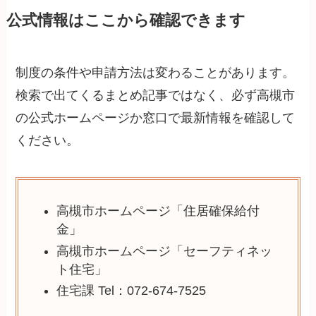
公式情報はここから確認できます
制度の条件や申請方法は変わることがあります。
検索で出てくるまとめ記事ではなく、必ず高槻市
の公式ホームページか窓口で最新情報を確認して
ください。
高槻市ホームページ「住居確保給付
金」
高槻市ホームページ「セーフティネッ
ト住宅」
住宅課 Tel：072-674-7525