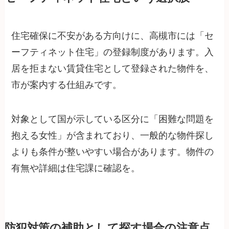
住宅確保に不安がある方向けに、高槻市には「セ
ーフティネット住宅」の登録制度があります。入
居を拒まない賃貸住宅として登録された物件を、
市が案内する仕組みです。
対象として国が示している区分に「困難な問題を
抱える女性」が含まれており、一般的な物件探し
よりも条件が整いやすい場合があります。物件の
有無や詳細は住宅課に確認を。
防犯対策の補助として探す場合の注意点