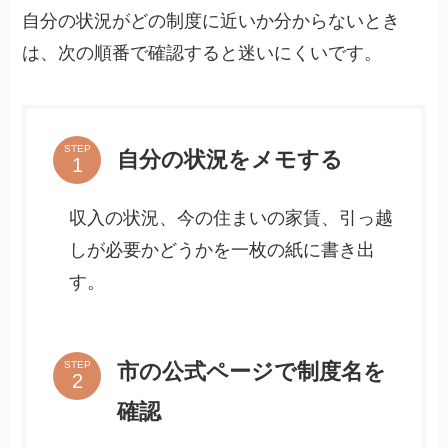
自分の状況がどの制度に近いか分からないとき
は、次の順番で確認すると迷いにくいです。
STEP
自分の状況をメモする
収入の状況、今の住まいの家賃、引っ越
しが必要かどうかを一枚の紙に書き出
す。
市の公式ページで制度名を
STEP
確認