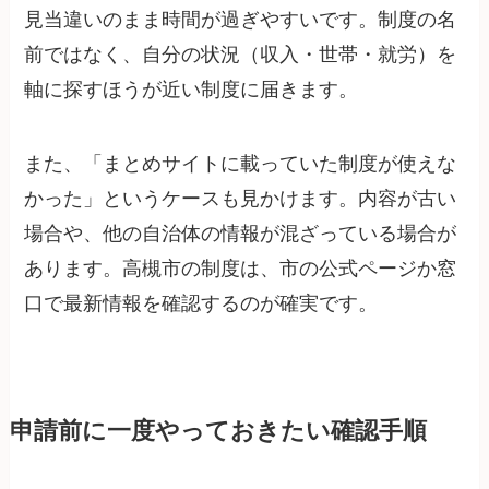
見当違いのまま時間が過ぎやすいです。制度の名
前ではなく、自分の状況（収入・世帯・就労）を
軸に探すほうが近い制度に届きます。
また、「まとめサイトに載っていた制度が使えな
かった」というケースも見かけます。内容が古い
場合や、他の自治体の情報が混ざっている場合が
あります。高槻市の制度は、市の公式ページか窓
口で最新情報を確認するのが確実です。
申請前に一度やっておきたい確認手順