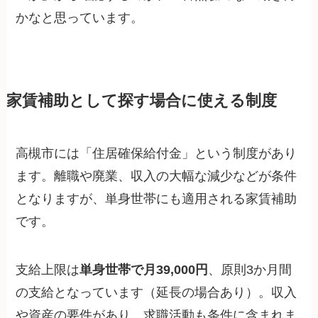
かなと思っています。
家賃補助として探す場合に使える制度
高槻市には「住居確保給付金」という制度があり
ます。離職や廃業、収入の大幅な減少などが条件
となりますが、単身世帯にも適用される家賃補助
です。
支給上限は
単身世帯で月39,000円
、原則3か月間
の支給となっています（延長の場合あり）。収入
や資産の要件があり、求職活動も条件に含まれま